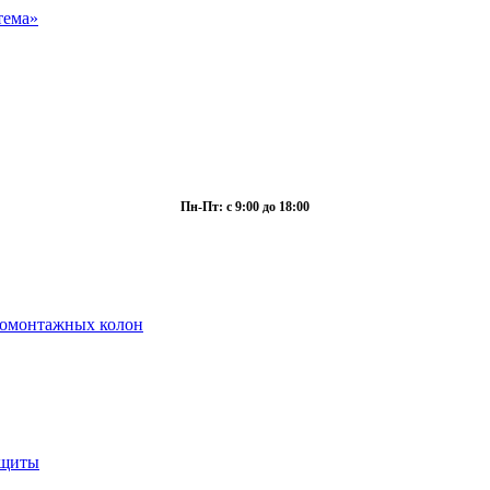
Пн-Пт: с 9:00 до 18:00
ромонтажных колон
ащиты