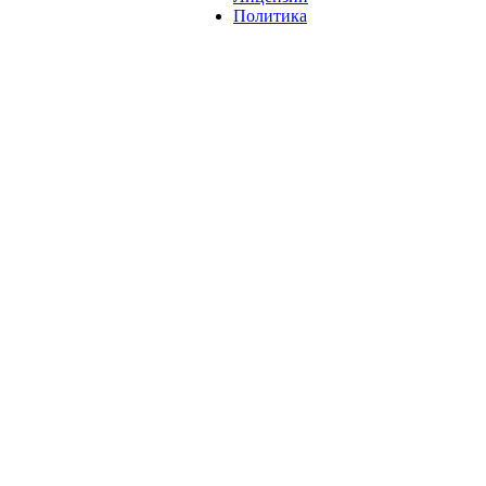
Политика