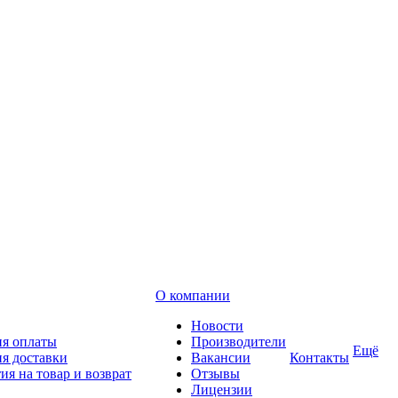
О компании
Новости
ия оплаты
Производители
Ещё
я доставки
Вакансии
Контакты
ия на товар и возврат
Отзывы
Лицензии