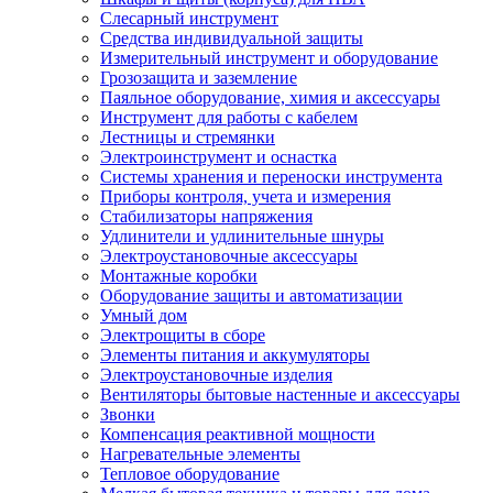
Слесарный инструмент
Средства индивидуальной защиты
Измерительный инструмент и оборудование
Грозозащита и заземление
Паяльное оборудование, химия и аксессуары
Инструмент для работы с кабелем
Лестницы и стремянки
Электроинструмент и оснастка
Системы хранения и переноски инструмента
Приборы контроля, учета и измерения
Стабилизаторы напряжения
Удлинители и удлинительные шнуры
Электроустановочные аксессуары
Монтажные коробки
Оборудование защиты и автоматизации
Умный дом
Электрощиты в сборе
Элементы питания и аккумуляторы
Электроустановочные изделия
Вентиляторы бытовые настенные и аксессуары
Звонки
Компенсация реактивной мощности
Нагревательные элементы
Тепловое оборудование