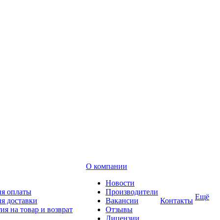
О компании
Новости
ия оплаты
Производители
Ещё
я доставки
Вакансии
Контакты
ия на товар и возврат
Отзывы
Лицензии