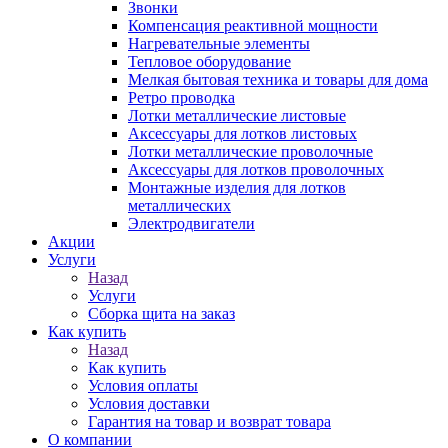
Звонки
Компенсация реактивной мощности
Нагревательные элементы
Тепловое оборудование
Мелкая бытовая техника и товары для дома
Ретро проводка
Лотки металлические листовые
Аксессуары для лотков листовых
Лотки металлические проволочные
Аксессуары для лотков проволочных
Монтажные изделия для лотков
металлических
Электродвигатели
Акции
Услуги
Назад
Услуги
Сборка щита на заказ
Как купить
Назад
Как купить
Условия оплаты
Условия доставки
Гарантия на товар и возврат товара
О компании