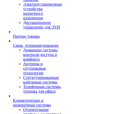
Электроустановочные
устройства
различного
назначения
Дистанционное
управление для ЭУИ
Прочие товары
Связь, телекоммуникации
Домашние системы
контроля доступа и
комфорта
Антенны и
спутниковые
технологии
Структурированные
кабельные системы
Телефонные системы,
техника для офиса
Климатические и
инженерные системы
Отопительные