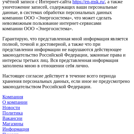
учётной записи с Интернет-сайта
https://en-msk.ru/
, а также
уничтожение записей, содержащих ваши персональные
данные, в системах обработки персональных данных
компании ООО «Энергосистема», что может сделать
невозможным пользование интернет-сервисами
компании ООО «Энергосистема».
Гарантирую, что представленная мной информация является
полной, точной и достоверной, а также что при
представлении информации не нарушаются действующее
законодательство Российской Федерации, законные права и
интересы третьих лиц. Вся представленная информация
заполнена мною в отношении себя лично.
Настоящее согласие действует в течение всего периода
хранения персональных данных, если иное не предусмотрено
законодательством Российской Федерации.
Компания
О компании
Новости
Политика
Вакансии
Магазины
Информация