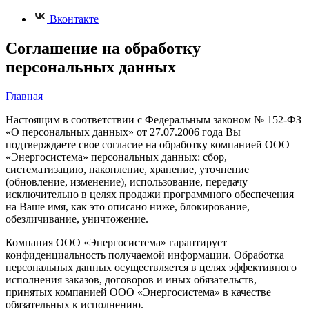
Вконтакте
Соглашение на обработку
персональных данных
Главная
Настоящим в соответствии с Федеральным законом № 152-ФЗ
«О персональных данных» от 27.07.2006 года Вы
подтверждаете свое согласие на обработку компанией ООО
«Энергосистема» персональных данных: сбор,
систематизацию, накопление, хранение, уточнение
(обновление, изменение), использование, передачу
исключительно в целях продажи программного обеспечения
на Ваше имя, как это описано ниже, блокирование,
обезличивание, уничтожение.
Компания ООО «Энергосистема» гарантирует
конфиденциальность получаемой информации. Обработка
персональных данных осуществляется в целях эффективного
исполнения заказов, договоров и иных обязательств,
принятых компанией ООО «Энергосистема» в качестве
обязательных к исполнению.