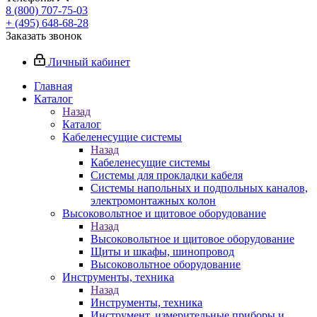
8 (800) 707-75-03
+ (495) 648-68-28
Заказать звонок
Личный кабинет
Главная
Каталог
Назад
Каталог
Кабеленесущие системы
Назад
Кабеленесущие системы
Системы для прокладки кабеля
Системы напольных и подпольных каналов,
электромонтажных колон
Высоковольтное и щитовое оборудование
Назад
Высоковольтное и щитовое оборудование
Щиты и шкафы, шинопровод
Высоковольтное оборудование
Инструменты, техника
Назад
Инструменты, техника
Инструмент, измерительные приборы и