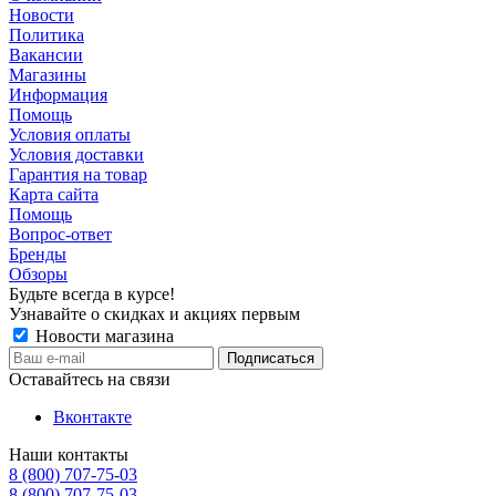
Новости
Политика
Вакансии
Магазины
Информация
Помощь
Условия оплаты
Условия доставки
Гарантия на товар
Карта сайта
Помощь
Вопрос-ответ
Бренды
Обзоры
Будьте всегда в курсе!
Узнавайте о скидках и акциях первым
Новости магазина
Оставайтесь на связи
Вконтакте
Наши контакты
8 (800) 707-75-03
8 (800) 707-75-03