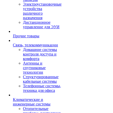
Электроустановочные
устройства
различного
назначения
Дистанционное
управление для ЭУИ
Прочие товары
Связь, телекоммуникации
Домашние системы
контроля доступа и
комфорта
Антенны и
спутниковые
технологии
Структурированные
кабельные системы
Телефонные системы,
техника для офиса
Климатические и
инженерные системы
Отопительные