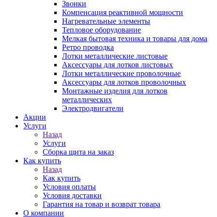
Звонки
Компенсация реактивной мощности
Нагревательные элементы
Тепловое оборудование
Мелкая бытовая техника и товары для дома
Ретро проводка
Лотки металлические листовые
Аксессуары для лотков листовых
Лотки металлические проволочные
Аксессуары для лотков проволочных
Монтажные изделия для лотков
металлических
Электродвигатели
Акции
Услуги
Назад
Услуги
Сборка щита на заказ
Как купить
Назад
Как купить
Условия оплаты
Условия доставки
Гарантия на товар и возврат товара
О компании