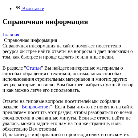
Вконтакте
Справочная информация
Главная
-
Справочная информация
Справочная информация на сайте помогает посетителю
ресурса быстрее найти ответы на вопросы и дает подсказки о
том, как быстрее и проще сделать те или иные вещи.
В разделе "
Статьи
" Вы найдете интересные материалы о
способах обращения с техникой, оптимальных способах
использования строительных материалов и многих других
вещах, которые позволят Вам быстрее выбрать нужный товар
и как можно легче его использовать.
Ответы на типовые вопросы посетителей мы собрали в
разделе "
Вопрос-ответ
". Если Вам что-то не понятно на сайте,
предлагаем посетить этот раздел, чтобы разобраться со всеми
сложностями в считанные минуты. Если же ответа найти не
удалось, можно задать его нам на той же странице, и мы
обязательно Вам ответим!
И, наконец, с информацией о производителях и списком их