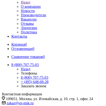
Назад
О компании
Новости
Производители
Вакансии
Отзывы
Лицензии
Политика
Контакты
Корзина
0
Отложенные
0
Сравнение товаров
0
8 (800) 707-75-03
Назад
Телефоны
8 (800) 707-75-03
+ (495) 648-68-28
Заказать звонок
Контактная информация
109651, Москва, ул. Иловайская, д. 10, стр. 1, офис 24
zakaz@en-msk.ru