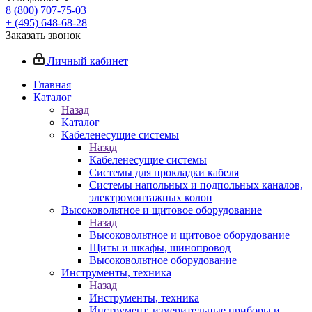
8 (800) 707-75-03
+ (495) 648-68-28
Заказать звонок
Личный кабинет
Главная
Каталог
Назад
Каталог
Кабеленесущие системы
Назад
Кабеленесущие системы
Системы для прокладки кабеля
Системы напольных и подпольных каналов,
электромонтажных колон
Высоковольтное и щитовое оборудование
Назад
Высоковольтное и щитовое оборудование
Щиты и шкафы, шинопровод
Высоковольтное оборудование
Инструменты, техника
Назад
Инструменты, техника
Инструмент, измерительные приборы и