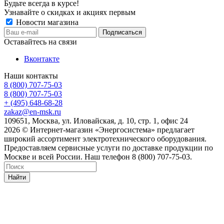
Будьте всегда в курсе!
Узнавайте о скидках и акциях первым
Новости магазина
Оставайтесь на связи
Вконтакте
Наши контакты
8 (800) 707-75-03
8 (800) 707-75-03
+ (495) 648-68-28
zakaz@en-msk.ru
109651, Москва, ул. Иловайская, д. 10, стр. 1, офис 24
2026 © Интернет-магазин «Энергосистема» предлагает
широкий ассортимент электротехнического оборудования.
Предоставляем сервисные услуги по доставке продукции по
Москве и всей России. Наш телефон 8 (800) 707-75-03.
Найти