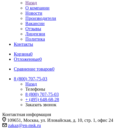
Назад
О компании
Новости
Производители
Вакансии
Отзывы
Лицензии
Политика
Контакты
Корзина
0
Отложенные
0
Сравнение товаров
0
8 (800) 707-75-03
Назад
Телефоны
8 (800) 707-75-03
+ (495) 648-68-28
Заказать звонок
Контактная информация
109651, Москва, ул. Иловайская, д. 10, стр. 1, офис 24
zakaz@en-msk.ru