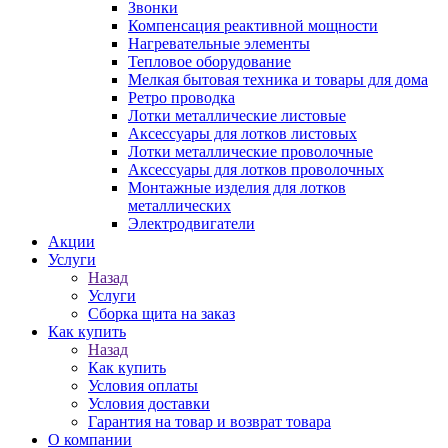
Звонки
Компенсация реактивной мощности
Нагревательные элементы
Тепловое оборудование
Мелкая бытовая техника и товары для дома
Ретро проводка
Лотки металлические листовые
Аксессуары для лотков листовых
Лотки металлические проволочные
Аксессуары для лотков проволочных
Монтажные изделия для лотков
металлических
Электродвигатели
Акции
Услуги
Назад
Услуги
Сборка щита на заказ
Как купить
Назад
Как купить
Условия оплаты
Условия доставки
Гарантия на товар и возврат товара
О компании