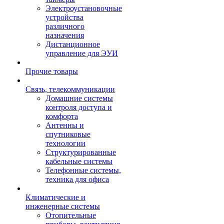
Электроустановочные
устройства
различного
назначения
Дистанционное
управление для ЭУИ
Прочие товары
Связь, телекоммуникации
Домашние системы
контроля доступа и
комфорта
Антенны и
спутниковые
технологии
Структурированные
кабельные системы
Телефонные системы,
техника для офиса
Климатические и
инженерные системы
Отопительные