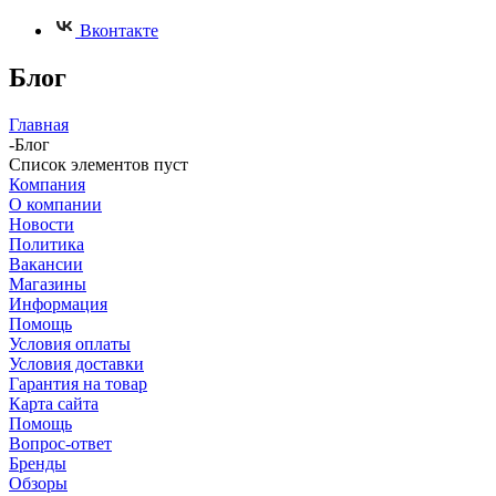
Вконтакте
Блог
Главная
-
Блог
Список элементов пуст
Компания
О компании
Новости
Политика
Вакансии
Магазины
Информация
Помощь
Условия оплаты
Условия доставки
Гарантия на товар
Карта сайта
Помощь
Вопрос-ответ
Бренды
Обзоры