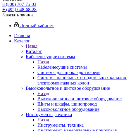
8 (800) 707-75-03
+ (495) 648-68-28
Заказать звонок
Личный кабинет
Главная
Каталог
Назад
Каталог
Кабеленесущие системы
Назад
Кабеленесущие системы
Системы для прокладки кабеля
Системы напольных и подпольных каналов,
электромонтажных колон
Высоковольтное и щитовое оборудование
Назад
Высоковольтное и щитовое оборудование
Щиты и шкафы, шинопровод
Высоковольтное оборудование
Инструменты, техника
Назад
Инструменты, техника
Инструмент, измерительные приборы и