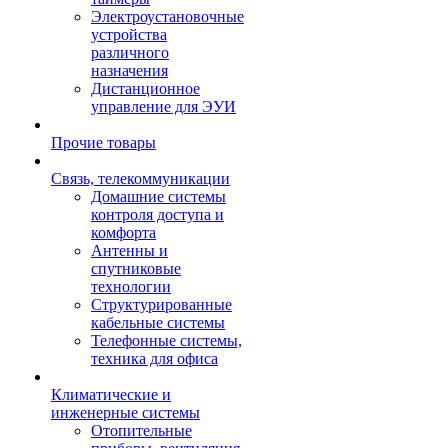
Электроустановочные
устройства
различного
назначения
Дистанционное
управление для ЭУИ
Прочие товары
Связь, телекоммуникации
Домашние системы
контроля доступа и
комфорта
Антенны и
спутниковые
технологии
Структурированные
кабельные системы
Телефонные системы,
техника для офиса
Климатические и
инженерные системы
Отопительные