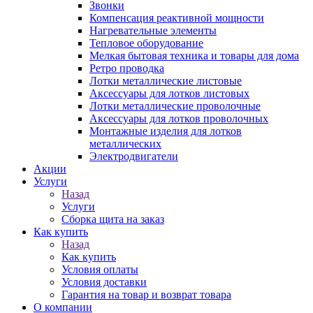
Звонки
Компенсация реактивной мощности
Нагревательные элементы
Тепловое оборудование
Мелкая бытовая техника и товары для дома
Ретро проводка
Лотки металлические листовые
Аксессуары для лотков листовых
Лотки металлические проволочные
Аксессуары для лотков проволочных
Монтажные изделия для лотков
металлических
Электродвигатели
Акции
Услуги
Назад
Услуги
Сборка щита на заказ
Как купить
Назад
Как купить
Условия оплаты
Условия доставки
Гарантия на товар и возврат товара
О компании