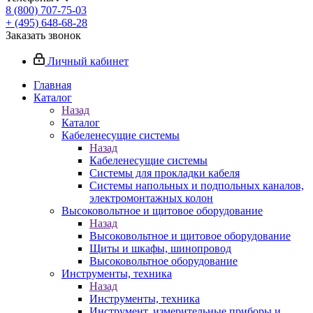
8 (800) 707-75-03
+ (495) 648-68-28
Заказать звонок
Личный кабинет
Главная
Каталог
Назад
Каталог
Кабеленесущие системы
Назад
Кабеленесущие системы
Системы для прокладки кабеля
Системы напольных и подпольных каналов,
электромонтажных колон
Высоковольтное и щитовое оборудование
Назад
Высоковольтное и щитовое оборудование
Щиты и шкафы, шинопровод
Высоковольтное оборудование
Инструменты, техника
Назад
Инструменты, техника
Инструмент, измерительные приборы и