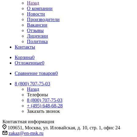
Назад
О компании
Новости
Производители
Вакансии
Отзывы
Лицензии
Политика
Контакты
Корзина
0
Отложенные
0
Сравнение товаров
0
8 (800) 707-75-03
Назад
Телефоны
8 (800) 707-75-03
+ (495) 648-68-28
Заказать звонок
Контактная информация
109651, Москва, ул. Иловайская, д. 10, стр. 1, офис 24
zakaz@en-msk.ru