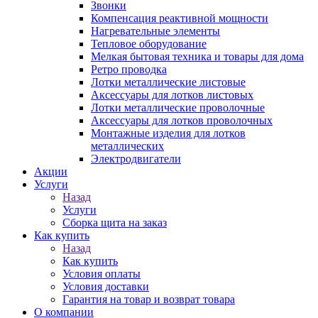
Звонки
Компенсация реактивной мощности
Нагревательные элементы
Тепловое оборудование
Мелкая бытовая техника и товары для дома
Ретро проводка
Лотки металлические листовые
Аксессуары для лотков листовых
Лотки металлические проволочные
Аксессуары для лотков проволочных
Монтажные изделия для лотков
металлических
Электродвигатели
Акции
Услуги
Назад
Услуги
Сборка щита на заказ
Как купить
Назад
Как купить
Условия оплаты
Условия доставки
Гарантия на товар и возврат товара
О компании