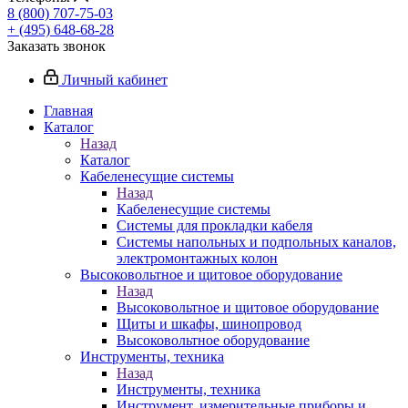
8 (800) 707-75-03
+ (495) 648-68-28
Заказать звонок
Личный кабинет
Главная
Каталог
Назад
Каталог
Кабеленесущие системы
Назад
Кабеленесущие системы
Системы для прокладки кабеля
Системы напольных и подпольных каналов,
электромонтажных колон
Высоковольтное и щитовое оборудование
Назад
Высоковольтное и щитовое оборудование
Щиты и шкафы, шинопровод
Высоковольтное оборудование
Инструменты, техника
Назад
Инструменты, техника
Инструмент, измерительные приборы и