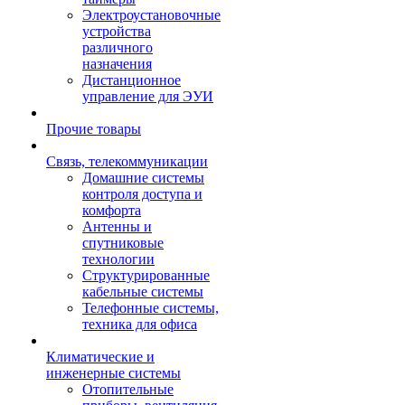
Электроустановочные
устройства
различного
назначения
Дистанционное
управление для ЭУИ
Прочие товары
Связь, телекоммуникации
Домашние системы
контроля доступа и
комфорта
Антенны и
спутниковые
технологии
Структурированные
кабельные системы
Телефонные системы,
техника для офиса
Климатические и
инженерные системы
Отопительные