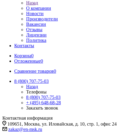
Назад
О компании
Новости
Производители
Вакансии
Отзывы
Лицензии
Политика
Контакты
Корзина
0
Отложенные
0
Сравнение товаров
0
8 (800) 707-75-03
Назад
Телефоны
8 (800) 707-75-03
+ (495) 648-68-28
Заказать звонок
Контактная информация
109651, Москва, ул. Иловайская, д. 10, стр. 1, офис 24
zakaz@en-msk.ru