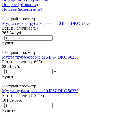
По цене (убывание)
По цене (возрастание)
Быстрый просмотр
Муфта гибкая труба-коробка d20 IP65 DKC 57120
Есть в наличии (79)
365.24
руб.
-
+
Купить
Быстрый просмотр
Муфта труба-коробка d16 IP67 DKC 50216
Есть в наличии (1697)
88.21
руб.
-
+
Купить
Быстрый просмотр
Муфта труба-коробка d20 IP67 DKC 50220
Есть в наличии (13558)
101.89
руб.
-
+
Купить