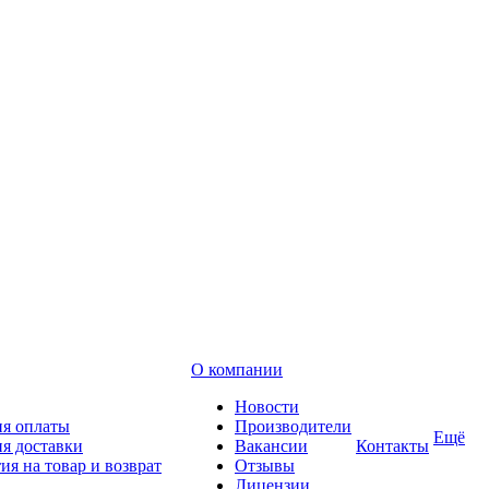
О компании
Новости
ия оплаты
Производители
Ещё
я доставки
Вакансии
Контакты
ия на товар и возврат
Отзывы
Лицензии