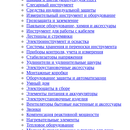
Слесарный инструмент
Средства индивидуальной защиты
Измерительный инструмент и оборудование
Грозозащита и заземление
Паяльное оборудование, химия и аксессуары
Инструмент для работы с кабелем
Лестницы и стремянки
Электроинструмент и оснастка
Системы хранения и переноски инструмента
Приборы контроля, учета и измерения
Стабилизаторы напряжения
Удлинители и удлинительные шнуры
Электроустановочные аксессуары
Монтажные коробки
Оборудование защиты и автоматизации
Умный дом
Электрощиты в сборе
Элементы питания и аккумуляторы
Электроустановочные изделия
Вентиляторы бытовые настенные и аксессуары
Звонки
Компенсация реактивной мощности
Нагревательные элементы
Тепловое оборудование