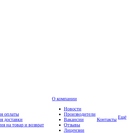
О компании
Новости
ия оплаты
Производители
Ещё
я доставки
Вакансии
Контакты
ия на товар и возврат
Отзывы
Лицензии