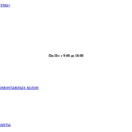
Пн-Пт: с 9:00 до 18:00
ромонтажных колон
ащиты