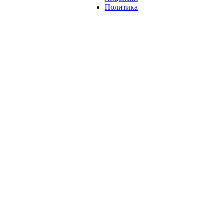
Политика