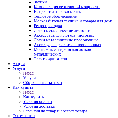
Звонки
Компенсация реактивной мощности
Нагревательные элементы
Тепловое оборудование
Мелкая бытовая техника и товары для дома
Ретро проводка
Лотки металлические листовые
Аксессуары для лотков листовых
Лотки металлические проволочные
Аксессуары для лотков проволочных
Монтажные изделия для лотков
металлических
Электродвигатели
Акции
Услуги
Назад
Услуги
Сборка щита на заказ
Как купить
Назад
Как купить
Условия оплаты
Условия доставки
Гарантия на товар и возврат товара
О компании