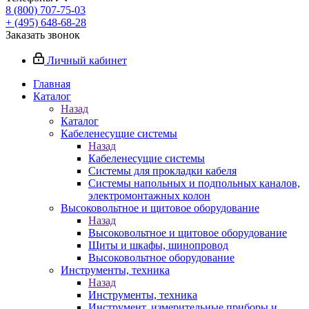
8 (800) 707-75-03
+ (495) 648-68-28
Заказать звонок
Личный кабинет
Главная
Каталог
Назад
Каталог
Кабеленесущие системы
Назад
Кабеленесущие системы
Системы для прокладки кабеля
Системы напольных и подпольных каналов,
электромонтажных колон
Высоковольтное и щитовое оборудование
Назад
Высоковольтное и щитовое оборудование
Щиты и шкафы, шинопровод
Высоковольтное оборудование
Инструменты, техника
Назад
Инструменты, техника
Инструмент, измерительные приборы и