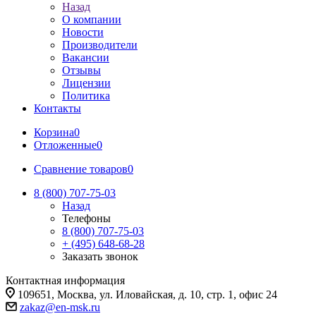
Назад
О компании
Новости
Производители
Вакансии
Отзывы
Лицензии
Политика
Контакты
Корзина
0
Отложенные
0
Сравнение товаров
0
8 (800) 707-75-03
Назад
Телефоны
8 (800) 707-75-03
+ (495) 648-68-28
Заказать звонок
Контактная информация
109651, Москва, ул. Иловайская, д. 10, стр. 1, офис 24
zakaz@en-msk.ru