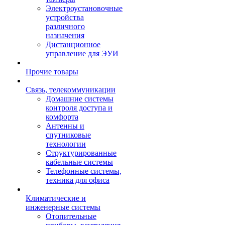
Электроустановочные
устройства
различного
назначения
Дистанционное
управление для ЭУИ
Прочие товары
Связь, телекоммуникации
Домашние системы
контроля доступа и
комфорта
Антенны и
спутниковые
технологии
Структурированные
кабельные системы
Телефонные системы,
техника для офиса
Климатические и
инженерные системы
Отопительные