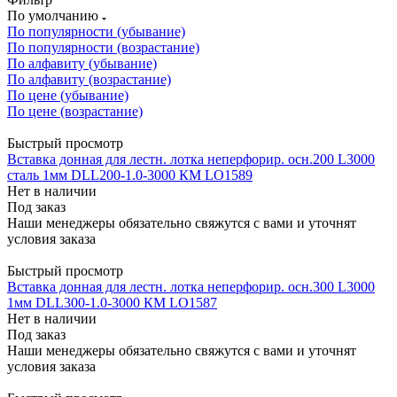
По умолчанию
По популярности (убывание)
По популярности (возрастание)
По алфавиту (убывание)
По алфавиту (возрастание)
По цене (убывание)
По цене (возрастание)
Быстрый просмотр
Вставка донная для лестн. лотка неперфорир. осн.200 L3000
сталь 1мм DLL200-1.0-3000 КМ LO1589
Нет в наличии
Под заказ
Наши менеджеры обязательно свяжутся с вами и уточнят
условия заказа
Быстрый просмотр
Вставка донная для лестн. лотка неперфорир. осн.300 L3000
1мм DLL300-1.0-3000 КМ LO1587
Нет в наличии
Под заказ
Наши менеджеры обязательно свяжутся с вами и уточнят
условия заказа