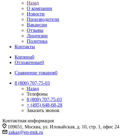
Назад
О компании
Новости
Производители
Вакансии
Отзывы
Лицензии
Политика
Контакты
Корзина
0
Отложенные
0
Сравнение товаров
0
8 (800) 707-75-03
Назад
Телефоны
8 (800) 707-75-03
+ (495) 648-68-28
Заказать звонок
Контактная информация
109651, Москва, ул. Иловайская, д. 10, стр. 1, офис 24
zakaz@en-msk.ru