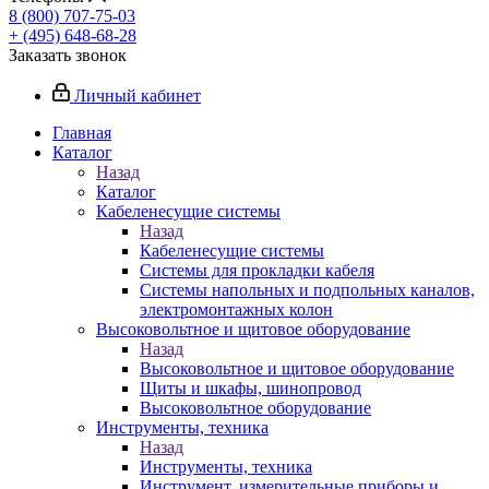
8 (800) 707-75-03
+ (495) 648-68-28
Заказать звонок
Личный кабинет
Главная
Каталог
Назад
Каталог
Кабеленесущие системы
Назад
Кабеленесущие системы
Системы для прокладки кабеля
Системы напольных и подпольных каналов,
электромонтажных колон
Высоковольтное и щитовое оборудование
Назад
Высоковольтное и щитовое оборудование
Щиты и шкафы, шинопровод
Высоковольтное оборудование
Инструменты, техника
Назад
Инструменты, техника
Инструмент, измерительные приборы и