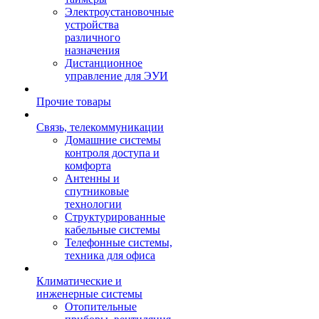
Электроустановочные
устройства
различного
назначения
Дистанционное
управление для ЭУИ
Прочие товары
Связь, телекоммуникации
Домашние системы
контроля доступа и
комфорта
Антенны и
спутниковые
технологии
Структурированные
кабельные системы
Телефонные системы,
техника для офиса
Климатические и
инженерные системы
Отопительные