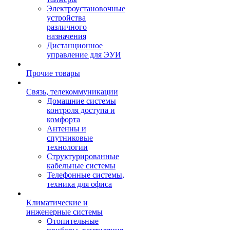
Электроустановочные
устройства
различного
назначения
Дистанционное
управление для ЭУИ
Прочие товары
Связь, телекоммуникации
Домашние системы
контроля доступа и
комфорта
Антенны и
спутниковые
технологии
Структурированные
кабельные системы
Телефонные системы,
техника для офиса
Климатические и
инженерные системы
Отопительные