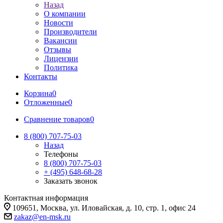
Назад
О компании
Новости
Производители
Вакансии
Отзывы
Лицензии
Политика
Контакты
Корзина
0
Отложенные
0
Сравнение товаров
0
8 (800) 707-75-03
Назад
Телефоны
8 (800) 707-75-03
+ (495) 648-68-28
Заказать звонок
Контактная информация
109651, Москва, ул. Иловайская, д. 10, стр. 1, офис 24
zakaz@en-msk.ru