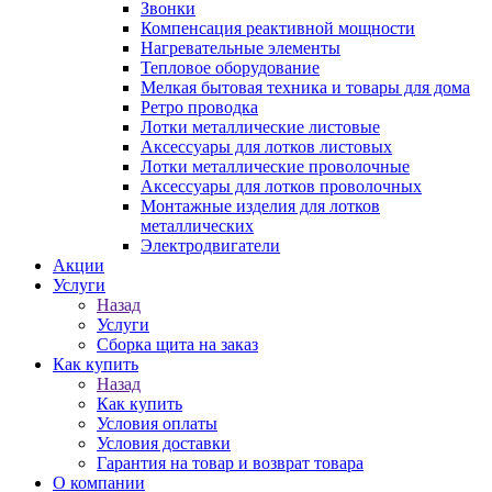
Звонки
Компенсация реактивной мощности
Нагревательные элементы
Тепловое оборудование
Мелкая бытовая техника и товары для дома
Ретро проводка
Лотки металлические листовые
Аксессуары для лотков листовых
Лотки металлические проволочные
Аксессуары для лотков проволочных
Монтажные изделия для лотков
металлических
Электродвигатели
Акции
Услуги
Назад
Услуги
Сборка щита на заказ
Как купить
Назад
Как купить
Условия оплаты
Условия доставки
Гарантия на товар и возврат товара
О компании