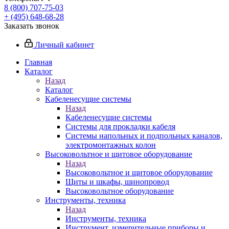
8 (800) 707-75-03
+ (495) 648-68-28
Заказать звонок
Личный кабинет
Главная
Каталог
Назад
Каталог
Кабеленесущие системы
Назад
Кабеленесущие системы
Системы для прокладки кабеля
Системы напольных и подпольных каналов,
электромонтажных колон
Высоковольтное и щитовое оборудование
Назад
Высоковольтное и щитовое оборудование
Щиты и шкафы, шинопровод
Высоковольтное оборудование
Инструменты, техника
Назад
Инструменты, техника
Инструмент, измерительные приборы и