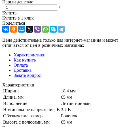
Нашли дешевле
-
+
Купить
Купить в 1 клик
Поделиться
Цена действительна только для интернет-магазина и может
отличаться от цен в розничных магазинах
Характеристики
Как купить
Оплата
Доставка
Задать вопрос
Характеристики
Ширина
18.4 мм
Длина, мм
65 мм
Исполнение
Литий-ионный
Номинальное напряжение, В
3.7 В
Обозначение размера
Бочонок
Высота с полюсами, мм
65 мм