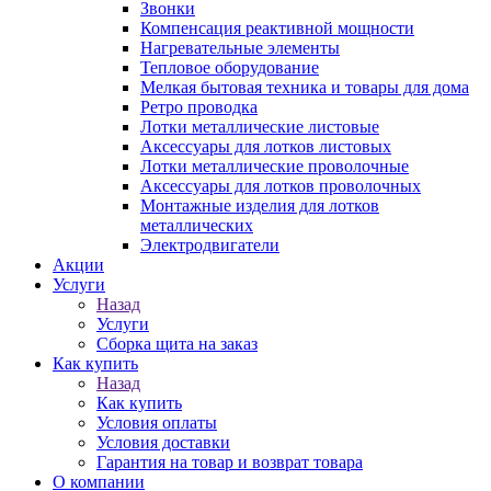
Звонки
Компенсация реактивной мощности
Нагревательные элементы
Тепловое оборудование
Мелкая бытовая техника и товары для дома
Ретро проводка
Лотки металлические листовые
Аксессуары для лотков листовых
Лотки металлические проволочные
Аксессуары для лотков проволочных
Монтажные изделия для лотков
металлических
Электродвигатели
Акции
Услуги
Назад
Услуги
Сборка щита на заказ
Как купить
Назад
Как купить
Условия оплаты
Условия доставки
Гарантия на товар и возврат товара
О компании