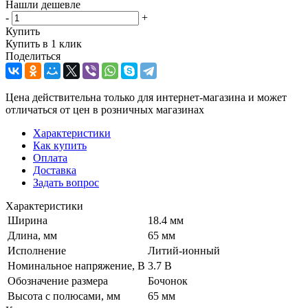
Нашли дешевле
-
+
Купить
Купить в 1 клик
Поделиться
Цена действительна только для интернет-магазина и может
отличаться от цен в розничных магазинах
Характеристики
Как купить
Оплата
Доставка
Задать вопрос
Характеристики
Ширина
18.4 мм
Длина, мм
65 мм
Исполнение
Литий-ионный
Номинальное напряжение, В
3.7 В
Обозначение размера
Бочонок
Высота с полюсами, мм
65 мм