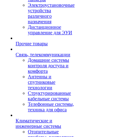
Электроустановочные
устройства
различного
назначения
Дистанционное
управление для ЭУИ
Прочие товары
Связь, телекоммуникации
Домашние системы
контроля доступа и
комфорта
Антенны и
спутниковые
технологии
Структурированные
кабельные системы
Телефонные системы,
техника для офиса
Климатические и
инженерные системы
Отопительные