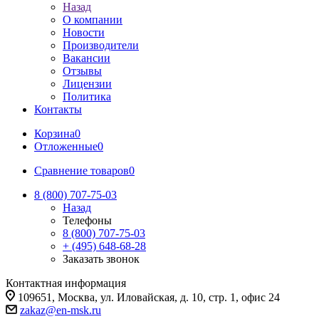
Назад
О компании
Новости
Производители
Вакансии
Отзывы
Лицензии
Политика
Контакты
Корзина
0
Отложенные
0
Сравнение товаров
0
8 (800) 707-75-03
Назад
Телефоны
8 (800) 707-75-03
+ (495) 648-68-28
Заказать звонок
Контактная информация
109651, Москва, ул. Иловайская, д. 10, стр. 1, офис 24
zakaz@en-msk.ru