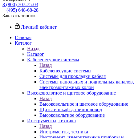
8 (800) 707-75-03
+ (495) 648-68-28
Заказать звонок
Личный кабинет
Главная
Каталог
Назад
Каталог
Кабеленесущие системы
Назад
Кабеленесущие системы
Системы для прокладки кабеля
Системы напольных и подпольных каналов,
электромонтажных колон
Высоковольтное и щитовое оборудование
Назад
Высоковольтное и щитовое оборудование
Щиты и шкафы, шинопровод
Высоковольтное оборудование
Инструменты, техника
Назад
Инструменты, техника
Инструмент, измерительные приборы и