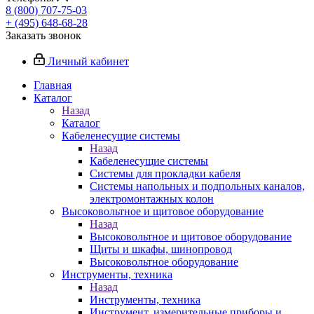
8 (800) 707-75-03
+ (495) 648-68-28
Заказать звонок
Личный кабинет
Главная
Каталог
Назад
Каталог
Кабеленесущие системы
Назад
Кабеленесущие системы
Системы для прокладки кабеля
Системы напольных и подпольных каналов,
электромонтажных колон
Высоковольтное и щитовое оборудование
Назад
Высоковольтное и щитовое оборудование
Щиты и шкафы, шинопровод
Высоковольтное оборудование
Инструменты, техника
Назад
Инструменты, техника
Инструмент, измерительные приборы и