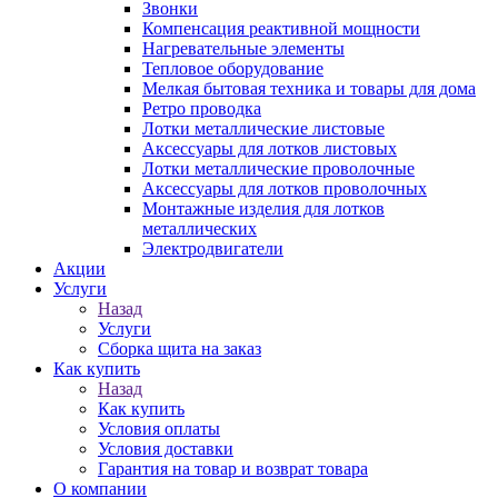
Звонки
Компенсация реактивной мощности
Нагревательные элементы
Тепловое оборудование
Мелкая бытовая техника и товары для дома
Ретро проводка
Лотки металлические листовые
Аксессуары для лотков листовых
Лотки металлические проволочные
Аксессуары для лотков проволочных
Монтажные изделия для лотков
металлических
Электродвигатели
Акции
Услуги
Назад
Услуги
Сборка щита на заказ
Как купить
Назад
Как купить
Условия оплаты
Условия доставки
Гарантия на товар и возврат товара
О компании