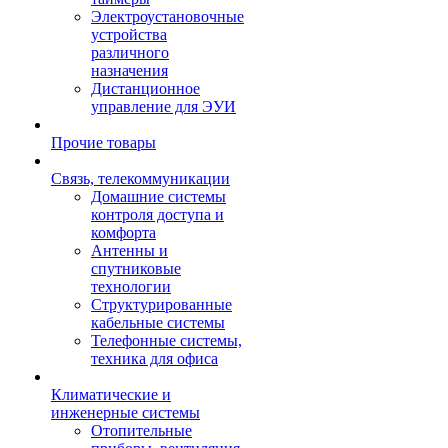
Электроустановочные
устройства
различного
назначения
Дистанционное
управление для ЭУИ
Прочие товары
Связь, телекоммуникации
Домашние системы
контроля доступа и
комфорта
Антенны и
спутниковые
технологии
Структурированные
кабельные системы
Телефонные системы,
техника для офиса
Климатические и
инженерные системы
Отопительные