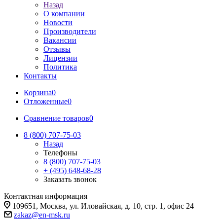
Назад
О компании
Новости
Производители
Вакансии
Отзывы
Лицензии
Политика
Контакты
Корзина
0
Отложенные
0
Сравнение товаров
0
8 (800) 707-75-03
Назад
Телефоны
8 (800) 707-75-03
+ (495) 648-68-28
Заказать звонок
Контактная информация
109651, Москва, ул. Иловайская, д. 10, стр. 1, офис 24
zakaz@en-msk.ru