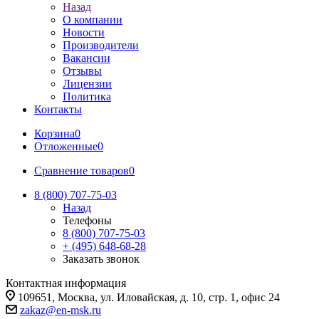
Назад
О компании
Новости
Производители
Вакансии
Отзывы
Лицензии
Политика
Контакты
Корзина
0
Отложенные
0
Сравнение товаров
0
8 (800) 707-75-03
Назад
Телефоны
8 (800) 707-75-03
+ (495) 648-68-28
Заказать звонок
Контактная информация
109651, Москва, ул. Иловайская, д. 10, стр. 1, офис 24
zakaz@en-msk.ru