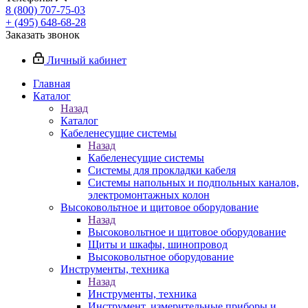
8 (800) 707-75-03
+ (495) 648-68-28
Заказать звонок
Личный кабинет
Главная
Каталог
Назад
Каталог
Кабеленесущие системы
Назад
Кабеленесущие системы
Системы для прокладки кабеля
Системы напольных и подпольных каналов,
электромонтажных колон
Высоковольтное и щитовое оборудование
Назад
Высоковольтное и щитовое оборудование
Щиты и шкафы, шинопровод
Высоковольтное оборудование
Инструменты, техника
Назад
Инструменты, техника
Инструмент, измерительные приборы и