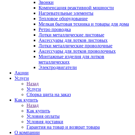
Звонки
Компенсация реактивной мощности
Нагревательные элементы
Тепловое оборудование
Мелкая бытовая техника и товары для дома
Ретро проводка
Лотки металлические листовые
Аксессуары для лотков листовых
Лотки металлические проволочные
Аксессуары для лотков проволочных
Монтажные изделия для лотков
металлических
Электродвигатели
Акции
Услуги
Назад
Услуги
Сборка щита на заказ
Как купить
Назад
Как купить
Условия оплаты
Условия доставки
Гарантия на товар и возврат товара
О компании