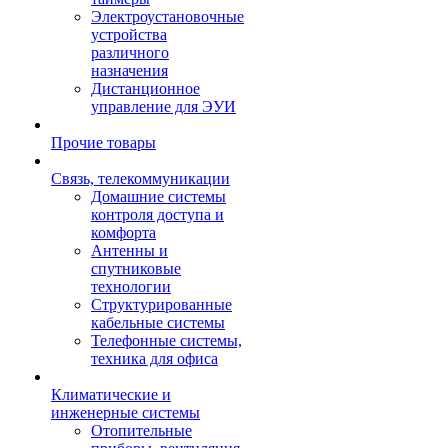
Электроустановочные
устройства
различного
назначения
Дистанционное
управление для ЭУИ
Прочие товары
Связь, телекоммуникации
Домашние системы
контроля доступа и
комфорта
Антенны и
спутниковые
технологии
Структурированные
кабельные системы
Телефонные системы,
техника для офиса
Климатические и
инженерные системы
Отопительные