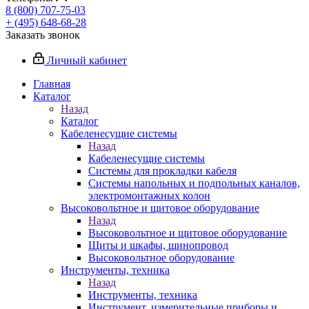
8 (800) 707-75-03
+ (495) 648-68-28
Заказать звонок
Личный кабинет
Главная
Каталог
Назад
Каталог
Кабеленесущие системы
Назад
Кабеленесущие системы
Системы для прокладки кабеля
Системы напольных и подпольных каналов,
электромонтажных колон
Высоковольтное и щитовое оборудование
Назад
Высоковольтное и щитовое оборудование
Щиты и шкафы, шинопровод
Высоковольтное оборудование
Инструменты, техника
Назад
Инструменты, техника
Инструмент, измерительные приборы и