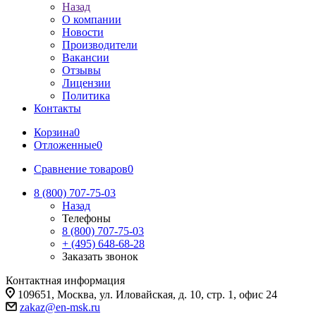
Назад
О компании
Новости
Производители
Вакансии
Отзывы
Лицензии
Политика
Контакты
Корзина
0
Отложенные
0
Сравнение товаров
0
8 (800) 707-75-03
Назад
Телефоны
8 (800) 707-75-03
+ (495) 648-68-28
Заказать звонок
Контактная информация
109651, Москва, ул. Иловайская, д. 10, стр. 1, офис 24
zakaz@en-msk.ru