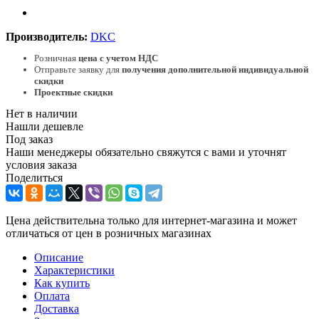
Производитель:
DKC
Розничная
цена с учетом НДС
Отправьте заявку для
получения дополнительной индивидуальной
скидки
Проектные скидки
Нет в наличии
Нашли дешевле
Под заказ
Наши менеджеры обязательно свяжутся с вами и уточнят
условия заказа
Поделиться
Цена действительна только для интернет-магазина и может
отличаться от цен в розничных магазинах
Описание
Характеристики
Как купить
Оплата
Доставка