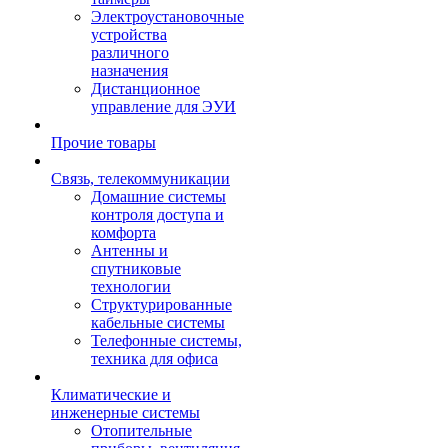
Электроустановочные
устройства
различного
назначения
Дистанционное
управление для ЭУИ
Прочие товары
Связь, телекоммуникации
Домашние системы
контроля доступа и
комфорта
Антенны и
спутниковые
технологии
Структурированные
кабельные системы
Телефонные системы,
техника для офиса
Климатические и
инженерные системы
Отопительные