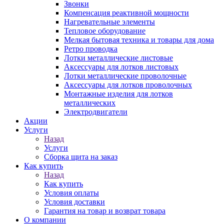
Звонки
Компенсация реактивной мощности
Нагревательные элементы
Тепловое оборудование
Мелкая бытовая техника и товары для дома
Ретро проводка
Лотки металлические листовые
Аксессуары для лотков листовых
Лотки металлические проволочные
Аксессуары для лотков проволочных
Монтажные изделия для лотков
металлических
Электродвигатели
Акции
Услуги
Назад
Услуги
Сборка щита на заказ
Как купить
Назад
Как купить
Условия оплаты
Условия доставки
Гарантия на товар и возврат товара
О компании