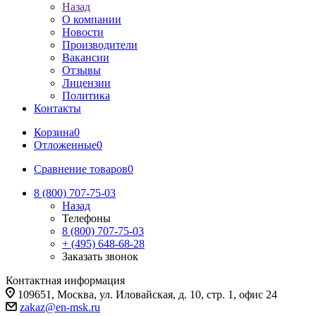
Назад
О компании
Новости
Производители
Вакансии
Отзывы
Лицензии
Политика
Контакты
Корзина
0
Отложенные
0
Сравнение товаров
0
8 (800) 707-75-03
Назад
Телефоны
8 (800) 707-75-03
+ (495) 648-68-28
Заказать звонок
Контактная информация
109651, Москва, ул. Иловайская, д. 10, стр. 1, офис 24
zakaz@en-msk.ru