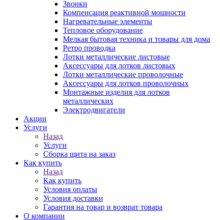
Звонки
Компенсация реактивной мощности
Нагревательные элементы
Тепловое оборудование
Мелкая бытовая техника и товары для дома
Ретро проводка
Лотки металлические листовые
Аксессуары для лотков листовых
Лотки металлические проволочные
Аксессуары для лотков проволочных
Монтажные изделия для лотков
металлических
Электродвигатели
Акции
Услуги
Назад
Услуги
Сборка щита на заказ
Как купить
Назад
Как купить
Условия оплаты
Условия доставки
Гарантия на товар и возврат товара
О компании