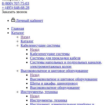
8 (800) 707-75-03
+ (495) 648-68-28
Заказать звонок
Личный кабинет
Главная
Каталог
Назад
Каталог
Кабеленесущие системы
Назад
Кабеленесущие системы
Системы для прокладки кабеля
Системы напольных и подпольных каналов,
электромонтажных колон
Высоковольтное и щитовое оборудование
Назад
Высоковольтное и щитовое оборудование
Щиты и шкафы, шинопровод
Высоковольтное оборудование
Инструменты, техника
Назад
Инструменты, техника
Инструмент, измерительные приборы и