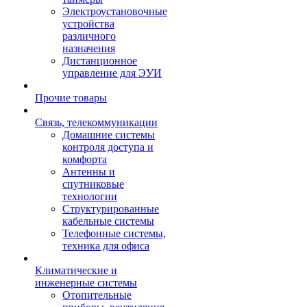
Электроустановочные
устройства
различного
назначения
Дистанционное
управление для ЭУИ
Прочие товары
Связь, телекоммуникации
Домашние системы
контроля доступа и
комфорта
Антенны и
спутниковые
технологии
Структурированные
кабельные системы
Телефонные системы,
техника для офиса
Климатические и
инженерные системы
Отопительные