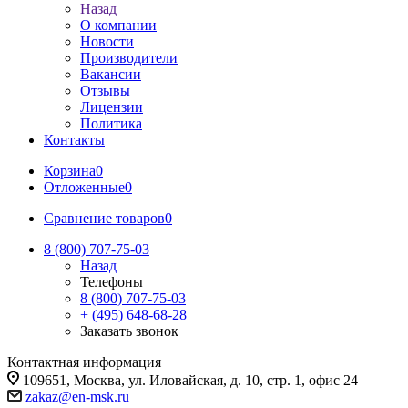
Назад
О компании
Новости
Производители
Вакансии
Отзывы
Лицензии
Политика
Контакты
Корзина
0
Отложенные
0
Сравнение товаров
0
8 (800) 707-75-03
Назад
Телефоны
8 (800) 707-75-03
+ (495) 648-68-28
Заказать звонок
Контактная информация
109651, Москва, ул. Иловайская, д. 10, стр. 1, офис 24
zakaz@en-msk.ru