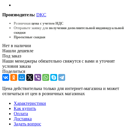
Производитель:
DKC
Розничная
цена с учетом НДС
Отправьте заявку для
получения дополнительной индивидуальной
скидки
Проектные скидки
Нет в наличии
Нашли дешевле
Под заказ
Наши менеджеры обязательно свяжутся с вами и уточнят
условия заказа
Поделиться
Цена действительна только для интернет-магазина и может
отличаться от цен в розничных магазинах
Характеристики
Как купить
Оплата
Доставка
Задать вопрос