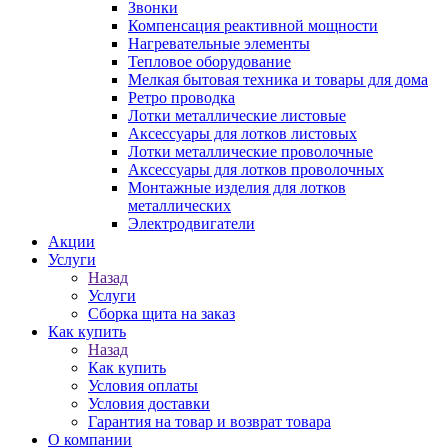
Звонки
Компенсация реактивной мощности
Нагревательные элементы
Тепловое оборудование
Мелкая бытовая техника и товары для дома
Ретро проводка
Лотки металлические листовые
Аксессуары для лотков листовых
Лотки металлические проволочные
Аксессуары для лотков проволочных
Монтажные изделия для лотков
металлических
Электродвигатели
Акции
Услуги
Назад
Услуги
Сборка щита на заказ
Как купить
Назад
Как купить
Условия оплаты
Условия доставки
Гарантия на товар и возврат товара
О компании