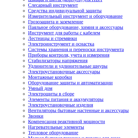
Слесарный инструмент
Средства индивидуальной защиты
Измерительный инструмент и оборудование
Грозозащита и заземление
Паяльное оборудование, химия и аксессуары
Инструмент для работы с кабелем
Лестницы и стремянки
Электроинструмент и оснастка
Системы хранения и переноски инструмента
Приборы контроля, учета и измерения
Стабилизаторы напряжения
Удлинители и удлинительные шнуры
Электроустановочные аксессуары
Монтажные коробки
Оборудование защиты и автоматизации
Умный дом
Электрощиты в сборе
Элементы питания и аккумуляторы
Электроустановочные изделия
Вентиляторы бытовые настенные и аксессуары
Звонки
Компенсация реактивной мощности
Нагревательные элементы
Тепловое оборудование