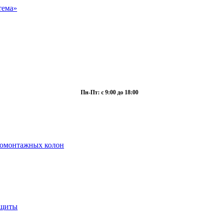
Пн-Пт: с 9:00 до 18:00
ромонтажных колон
ащиты