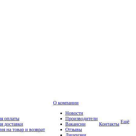
О компании
Новости
ия оплаты
Производители
Ещё
я доставки
Вакансии
Контакты
ия на товар и возврат
Отзывы
Лицензии