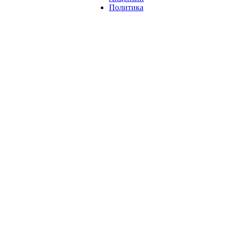
Политика