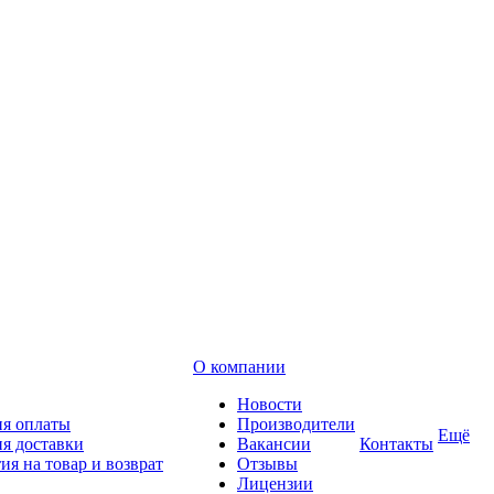
О компании
Новости
ия оплаты
Производители
Ещё
я доставки
Вакансии
Контакты
ия на товар и возврат
Отзывы
Лицензии