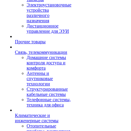
Электроустановочные
устройства
различного
назначения
Дистанционное
управление для ЭУИ
Прочие товары
Связь, телекоммуникации
Домашние системы
контроля доступа и
комфорта
Антенны и
спутниковые
технологии
Структурированные
кабельные системы
Телефонные системы,
техника для офиса
Климатические и
инженерные системы
Отопительные