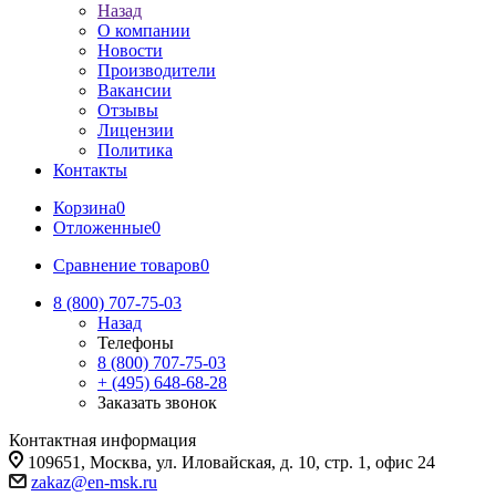
Назад
О компании
Новости
Производители
Вакансии
Отзывы
Лицензии
Политика
Контакты
Корзина
0
Отложенные
0
Сравнение товаров
0
8 (800) 707-75-03
Назад
Телефоны
8 (800) 707-75-03
+ (495) 648-68-28
Заказать звонок
Контактная информация
109651, Москва, ул. Иловайская, д. 10, стр. 1, офис 24
zakaz@en-msk.ru