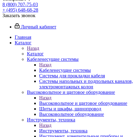
8 (800) 707-75-03
+ (495) 648-68-28
Заказать звонок
Личный кабинет
Главная
Каталог
Назад
Каталог
Кабеленесущие системы
Назад
Кабеленесущие системы
Системы для прокладки кабеля
Системы напольных и подпольных каналов,
электромонтажных колон
Высоковольтное и щитовое оборудование
Назад
Высоковольтное и щитовое оборудование
Щиты и шкафы, шинопровод
Высоковольтное оборудование
Инструменты, техника
Назад
Инструменты, техника
Инструмент, измерительные приборы и