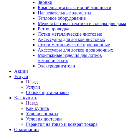
Звонки
Компенсация реактивной мощности
Нагревательные элементы
Тепловое оборудование
Мелкая бытовая техника и товары для дома
Ретро проводка
Лотки металлические листовые
Аксессуары для лотков листовых
Лотки металлические проволочные
Аксессуары для лотков проволочных
Монтажные изделия для лотков
металлических
Электродвигатели
Акции
Услуги
Назад
Услуги
Сборка щита на заказ
Как купить
Назад
Как купить
Условия оплаты
Условия доставки
Гарантия на товар и возврат товара
О компании