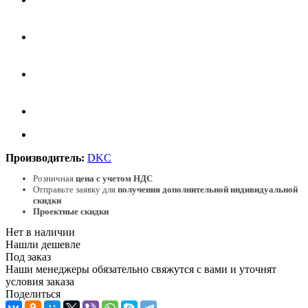
Производитель:
DKC
Розничная
цена с учетом НДС
Отправьте заявку для
получения дополнительной индивидуальной
скидки
Проектные скидки
Нет в наличии
Нашли дешевле
Под заказ
Наши менеджеры обязательно свяжутся с вами и уточнят
условия заказа
Поделиться