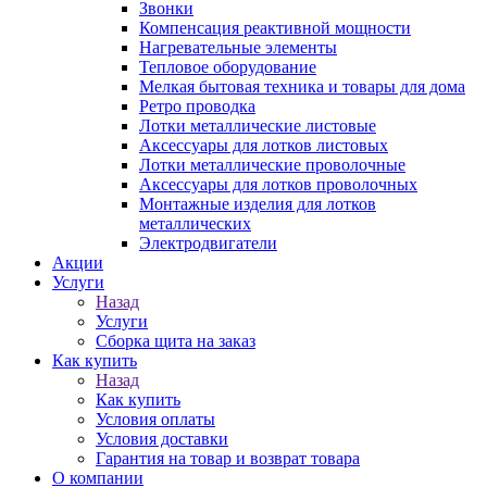
Звонки
Компенсация реактивной мощности
Нагревательные элементы
Тепловое оборудование
Мелкая бытовая техника и товары для дома
Ретро проводка
Лотки металлические листовые
Аксессуары для лотков листовых
Лотки металлические проволочные
Аксессуары для лотков проволочных
Монтажные изделия для лотков
металлических
Электродвигатели
Акции
Услуги
Назад
Услуги
Сборка щита на заказ
Как купить
Назад
Как купить
Условия оплаты
Условия доставки
Гарантия на товар и возврат товара
О компании