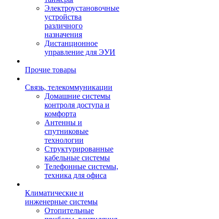
Электроустановочные
устройства
различного
назначения
Дистанционное
управление для ЭУИ
Прочие товары
Связь, телекоммуникации
Домашние системы
контроля доступа и
комфорта
Антенны и
спутниковые
технологии
Структурированные
кабельные системы
Телефонные системы,
техника для офиса
Климатические и
инженерные системы
Отопительные