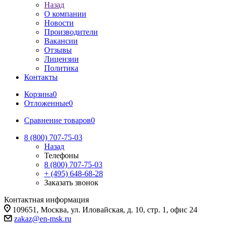
Назад
О компании
Новости
Производители
Вакансии
Отзывы
Лицензии
Политика
Контакты
Корзина
0
Отложенные
0
Сравнение товаров
0
8 (800) 707-75-03
Назад
Телефоны
8 (800) 707-75-03
+ (495) 648-68-28
Заказать звонок
Контактная информация
109651, Москва, ул. Иловайская, д. 10, стр. 1, офис 24
zakaz@en-msk.ru