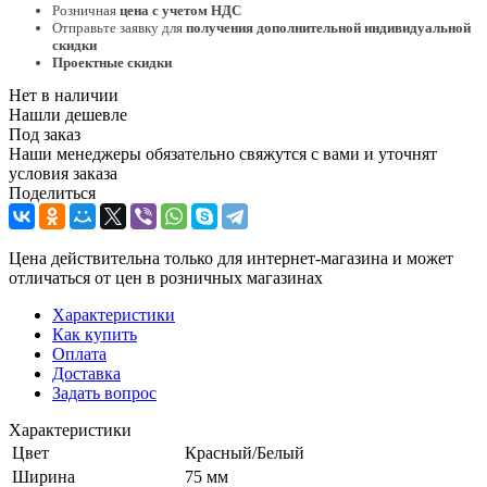
Розничная
цена с учетом НДС
Отправьте заявку для
получения дополнительной индивидуальной
скидки
Проектные скидки
Нет в наличии
Нашли дешевле
Под заказ
Наши менеджеры обязательно свяжутся с вами и уточнят
условия заказа
Поделиться
Цена действительна только для интернет-магазина и может
отличаться от цен в розничных магазинах
Характеристики
Как купить
Оплата
Доставка
Задать вопрос
Характеристики
Цвет
Красный/Белый
Ширина
75 мм