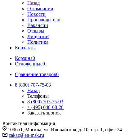
Назад
О компании
Новости
Производители
Вакансии
Отзывы
Лицензии
Политика
Контакты
Корзина
0
Отложенные
0
Сравнение товаров
0
8 (800) 707-75-03
Назад
Телефоны
8 (800) 707-75-03
+ (495) 648-68-28
Заказать звонок
Контактная информация
109651, Москва, ул. Иловайская, д. 10, стр. 1, офис 24
zakaz@en-msk.ru