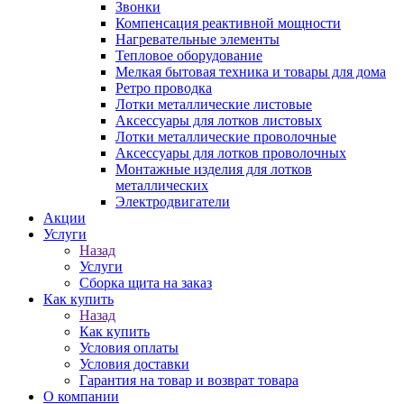
Звонки
Компенсация реактивной мощности
Нагревательные элементы
Тепловое оборудование
Мелкая бытовая техника и товары для дома
Ретро проводка
Лотки металлические листовые
Аксессуары для лотков листовых
Лотки металлические проволочные
Аксессуары для лотков проволочных
Монтажные изделия для лотков
металлических
Электродвигатели
Акции
Услуги
Назад
Услуги
Сборка щита на заказ
Как купить
Назад
Как купить
Условия оплаты
Условия доставки
Гарантия на товар и возврат товара
О компании