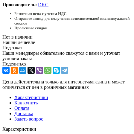
Производитель:
DKC
Розничная
цена с учетом НДС
Отправьте заявку для
получения дополнительной индивидуальной
скидки
Проектные скидки
Нет в наличии
Нашли дешевле
Под заказ
Наши менеджеры обязательно свяжутся с вами и уточнят
условия заказа
Поделиться
Цена действительна только для интернет-магазина и может
отличаться от цен в розничных магазинах
Характеристики
Как купить
Оплата
Доставка
Задать вопрос
Характеристики