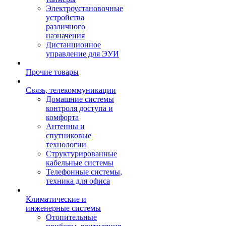
Электроустановочные
устройства
различного
назначения
Дистанционное
управление для ЭУИ
Прочие товары
Связь, телекоммуникации
Домашние системы
контроля доступа и
комфорта
Антенны и
спутниковые
технологии
Структурированные
кабельные системы
Телефонные системы,
техника для офиса
Климатические и
инженерные системы
Отопительные