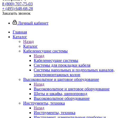
8 (800) 707-75-03
+ (495) 648-68-28
Заказать звонок
Личный кабинет
Главная
Каталог
Назад
Каталог
Кабеленесущие системы
Назад
Кабеленесущие системы
Системы для прокладки кабеля
Системы напольных и подпольных каналов,
электромонтажных колон
Высоковольтное и щитовое оборудование
Назад
Высоковольтное и щитовое оборудование
Щиты и шкафы, шинопровод
Высоковольтное оборудование
Инструменты, техника
Назад
Инструменты, техника
Инструмент, измерительные приборы и