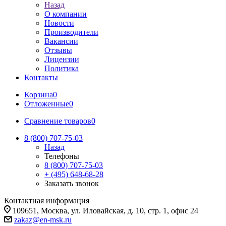
Назад
О компании
Новости
Производители
Вакансии
Отзывы
Лицензии
Политика
Контакты
Корзина
0
Отложенные
0
Сравнение товаров
0
8 (800) 707-75-03
Назад
Телефоны
8 (800) 707-75-03
+ (495) 648-68-28
Заказать звонок
Контактная информация
109651, Москва, ул. Иловайская, д. 10, стр. 1, офис 24
zakaz@en-msk.ru