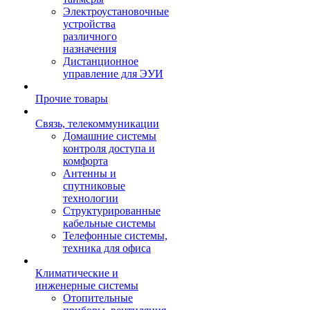
Электроустановочные
устройства
различного
назначения
Дистанционное
управление для ЭУИ
Прочие товары
Связь, телекоммуникации
Домашние системы
контроля доступа и
комфорта
Антенны и
спутниковые
технологии
Структурированные
кабельные системы
Телефонные системы,
техника для офиса
Климатические и
инженерные системы
Отопительные