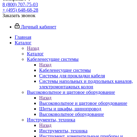
8 (800) 707-75-03
+ (495) 648-68-28
Заказать звонок
Личный кабинет
Главная
Каталог
Назад
Каталог
Кабеленесущие системы
Назад
Кабеленесущие системы
Системы для прокладки кабеля
Системы напольных и подпольных каналов,
электромонтажных колон
Высоковольтное и щитовое оборудование
Назад
Высоковольтное и щитовое оборудование
Щиты и шкафы, шинопровод
Высоковольтное оборудование
Инструменты, техника
Назад
Инструменты, техника
Инструмент, измерительные приборы и