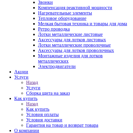
Звонки
Компенсация реактивной мощности
Нагревательные элементы
Тепловое оборудование
Мелкая бытовая техника и товары для дома
Ретро проводка
Лотки металлические листовые
Аксессуары для лотков листовых
Лотки металлические проволочные
Аксессуары для лотков проволочных
Монтажные изделия для лотков
металлических
Электродвигатели
Акции
Услуги
Назад
Услуги
Сборка щита на заказ
Как купить
Назад
Как купить
Условия оплаты
Условия доставки
Гарантия на товар и возврат товара
О компании