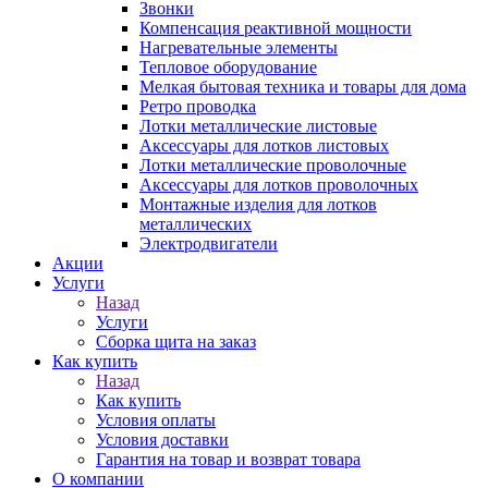
Звонки
Компенсация реактивной мощности
Нагревательные элементы
Тепловое оборудование
Мелкая бытовая техника и товары для дома
Ретро проводка
Лотки металлические листовые
Аксессуары для лотков листовых
Лотки металлические проволочные
Аксессуары для лотков проволочных
Монтажные изделия для лотков
металлических
Электродвигатели
Акции
Услуги
Назад
Услуги
Сборка щита на заказ
Как купить
Назад
Как купить
Условия оплаты
Условия доставки
Гарантия на товар и возврат товара
О компании