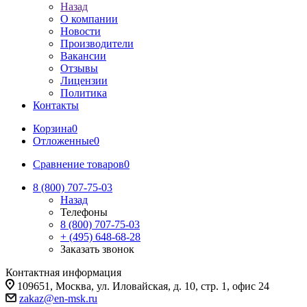
Назад
О компании
Новости
Производители
Вакансии
Отзывы
Лицензии
Политика
Контакты
Корзина
0
Отложенные
0
Сравнение товаров
0
8 (800) 707-75-03
Назад
Телефоны
8 (800) 707-75-03
+ (495) 648-68-28
Заказать звонок
Контактная информация
109651, Москва, ул. Иловайская, д. 10, стр. 1, офис 24
zakaz@en-msk.ru