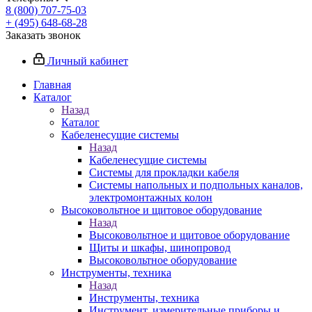
8 (800) 707-75-03
+ (495) 648-68-28
Заказать звонок
Личный кабинет
Главная
Каталог
Назад
Каталог
Кабеленесущие системы
Назад
Кабеленесущие системы
Системы для прокладки кабеля
Системы напольных и подпольных каналов,
электромонтажных колон
Высоковольтное и щитовое оборудование
Назад
Высоковольтное и щитовое оборудование
Щиты и шкафы, шинопровод
Высоковольтное оборудование
Инструменты, техника
Назад
Инструменты, техника
Инструмент, измерительные приборы и