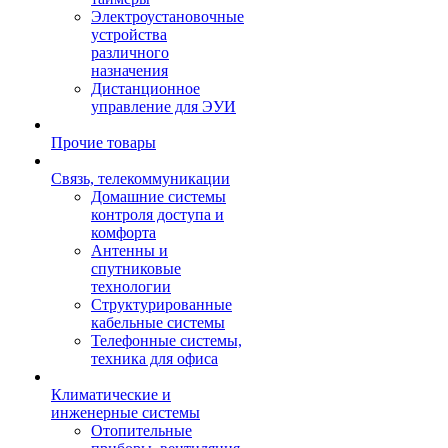
Электроустановочные
устройства
различного
назначения
Дистанционное
управление для ЭУИ
Прочие товары
Связь, телекоммуникации
Домашние системы
контроля доступа и
комфорта
Антенны и
спутниковые
технологии
Структурированные
кабельные системы
Телефонные системы,
техника для офиса
Климатические и
инженерные системы
Отопительные