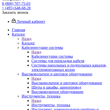
8 (800) 707-75-03
+ (495) 648-68-28
Заказать звонок
Личный кабинет
Главная
Каталог
Назад
Каталог
Кабеленесущие системы
Назад
Кабеленесущие системы
Системы для прокладки кабеля
Системы напольных и подпольных каналов,
электромонтажных колон
Высоковольтное и щитовое оборудование
Назад
Высоковольтное и щитовое оборудование
Щиты и шкафы, шинопровод
Высоковольтное оборудование
Инструменты, техника
Назад
Инструменты, техника
Инструмент, измерительные приборы и