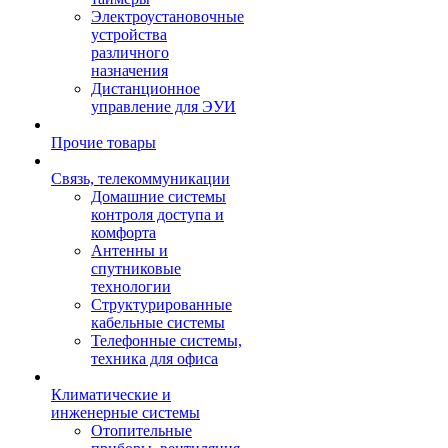
Электроустановочные
устройства
различного
назначения
Дистанционное
управление для ЭУИ
Прочие товары
Связь, телекоммуникации
Домашние системы
контроля доступа и
комфорта
Антенны и
спутниковые
технологии
Структурированные
кабельные системы
Телефонные системы,
техника для офиса
Климатические и
инженерные системы
Отопительные