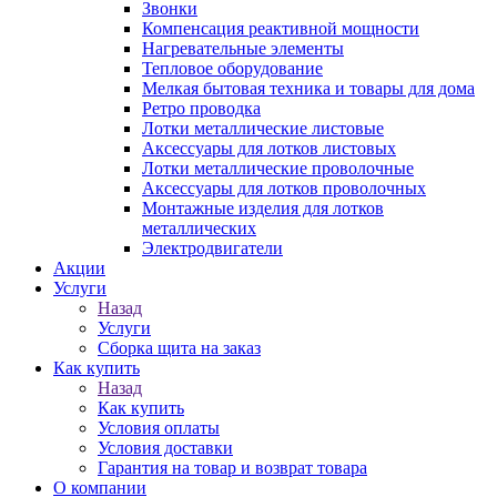
Звонки
Компенсация реактивной мощности
Нагревательные элементы
Тепловое оборудование
Мелкая бытовая техника и товары для дома
Ретро проводка
Лотки металлические листовые
Аксессуары для лотков листовых
Лотки металлические проволочные
Аксессуары для лотков проволочных
Монтажные изделия для лотков
металлических
Электродвигатели
Акции
Услуги
Назад
Услуги
Сборка щита на заказ
Как купить
Назад
Как купить
Условия оплаты
Условия доставки
Гарантия на товар и возврат товара
О компании