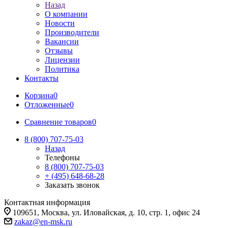
Назад
О компании
Новости
Производители
Вакансии
Отзывы
Лицензии
Политика
Контакты
Корзина
0
Отложенные
0
Сравнение товаров
0
8 (800) 707-75-03
Назад
Телефоны
8 (800) 707-75-03
+ (495) 648-68-28
Заказать звонок
Контактная информация
109651, Москва, ул. Иловайская, д. 10, стр. 1, офис 24
zakaz@en-msk.ru