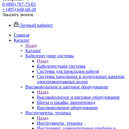
8 (800) 707-75-03
+ (495) 648-68-28
Заказать звонок
Личный кабинет
Главная
Каталог
Назад
Каталог
Кабеленесущие системы
Назад
Кабеленесущие системы
Системы для прокладки кабеля
Системы напольных и подпольных каналов,
электромонтажных колон
Высоковольтное и щитовое оборудование
Назад
Высоковольтное и щитовое оборудование
Щиты и шкафы, шинопровод
Высоковольтное оборудование
Инструменты, техника
Назад
Инструменты, техника
Инструмент, измерительные приборы и