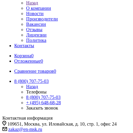
Назад
О компании
Новости
Производители
Вакансии
Отзывы
Лицензии
Политика
Контакты
Корзина
0
Отложенные
0
Сравнение товаров
0
8 (800) 707-75-03
Назад
Телефоны
8 (800) 707-75-03
+ (495) 648-68-28
Заказать звонок
Контактная информация
109651, Москва, ул. Иловайская, д. 10, стр. 1, офис 24
zakaz@en-msk.ru