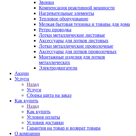
Звонки
Компенсация реактивной мощности
Нагревательные элементы
Тепловое оборудование
Мелкая бытовая техника и товары для дома
Ретро проводка
Лотки металлические листовые
Аксессуары для лотков листовых
Лотки металлические проволочные
Аксессуары для лотков проволочных
Монтажные изделия для лотков
металлических
Электродвигатели
Акции
Услуги
Назад
Услуги
Сборка щита на заказ
Как купить
Назад
Как купить
Условия оплаты
Условия доставки
Гарантия на товар и возврат товара
О компании