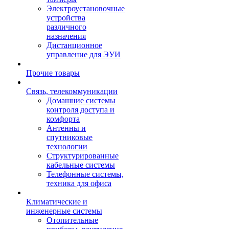
Электроустановочные
устройства
различного
назначения
Дистанционное
управление для ЭУИ
Прочие товары
Связь, телекоммуникации
Домашние системы
контроля доступа и
комфорта
Антенны и
спутниковые
технологии
Структурированные
кабельные системы
Телефонные системы,
техника для офиса
Климатические и
инженерные системы
Отопительные