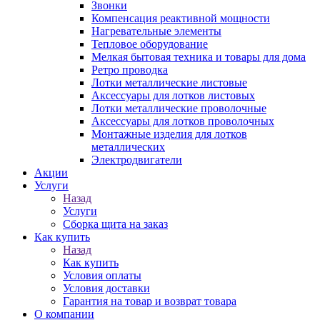
Звонки
Компенсация реактивной мощности
Нагревательные элементы
Тепловое оборудование
Мелкая бытовая техника и товары для дома
Ретро проводка
Лотки металлические листовые
Аксессуары для лотков листовых
Лотки металлические проволочные
Аксессуары для лотков проволочных
Монтажные изделия для лотков
металлических
Электродвигатели
Акции
Услуги
Назад
Услуги
Сборка щита на заказ
Как купить
Назад
Как купить
Условия оплаты
Условия доставки
Гарантия на товар и возврат товара
О компании