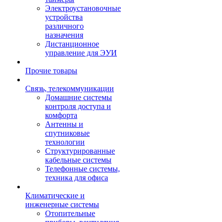
Электроустановочные
устройства
различного
назначения
Дистанционное
управление для ЭУИ
Прочие товары
Связь, телекоммуникации
Домашние системы
контроля доступа и
комфорта
Антенны и
спутниковые
технологии
Структурированные
кабельные системы
Телефонные системы,
техника для офиса
Климатические и
инженерные системы
Отопительные