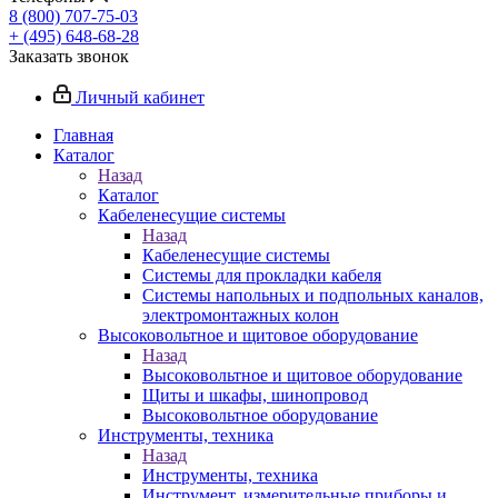
8 (800) 707-75-03
+ (495) 648-68-28
Заказать звонок
Личный кабинет
Главная
Каталог
Назад
Каталог
Кабеленесущие системы
Назад
Кабеленесущие системы
Системы для прокладки кабеля
Системы напольных и подпольных каналов,
электромонтажных колон
Высоковольтное и щитовое оборудование
Назад
Высоковольтное и щитовое оборудование
Щиты и шкафы, шинопровод
Высоковольтное оборудование
Инструменты, техника
Назад
Инструменты, техника
Инструмент, измерительные приборы и