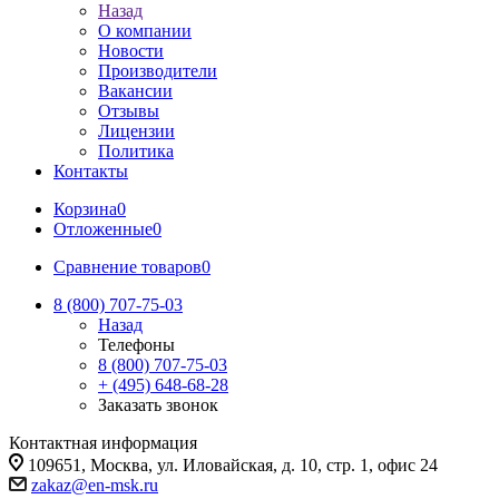
Назад
О компании
Новости
Производители
Вакансии
Отзывы
Лицензии
Политика
Контакты
Корзина
0
Отложенные
0
Сравнение товаров
0
8 (800) 707-75-03
Назад
Телефоны
8 (800) 707-75-03
+ (495) 648-68-28
Заказать звонок
Контактная информация
109651, Москва, ул. Иловайская, д. 10, стр. 1, офис 24
zakaz@en-msk.ru