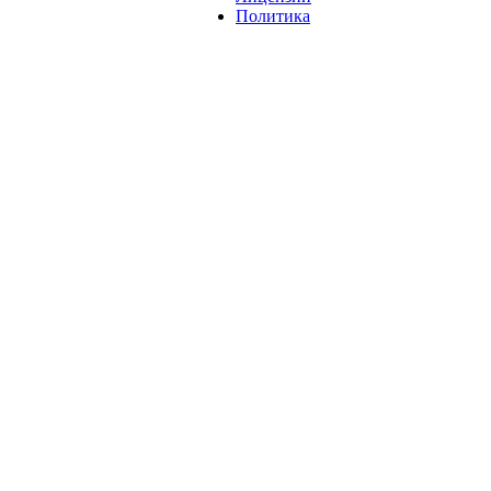
Политика