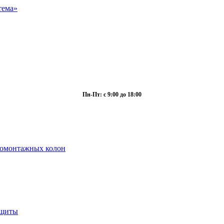
Пн-Пт: с 9:00 до 18:00
ромонтажных колон
ащиты