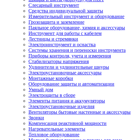
Слесарный инструмент
Средства индивидуальной защиты
Измерительный инструмент и оборудование
Грозозащита и заземление
Паяльное оборудование, химия и аксессуары
Инструмент для работы с кабелем
Лестницы и стремянки
Электроинструмент и оснастка
Системы хранения и переноски инструмента
Приборы контроля, учета и измерения
Стабилизаторы напряжения
Удлинители и удлинительные шнуры
Электроустановочные аксессуары
Монтажные коробки
Оборудование защиты и автоматизации
Умный дом
Электрощиты в сборе
Элементы питания и аккумуляторы
Электроустановочные изделия
Вентиляторы бытовые настенные и аксессуары
Звонки
Компенсация реактивной мощности
Нагревательные элементы
Тепловое оборудование