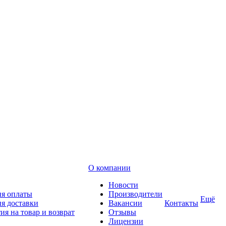
О компании
Новости
ия оплаты
Производители
Ещё
я доставки
Вакансии
Контакты
ия на товар и возврат
Отзывы
Лицензии