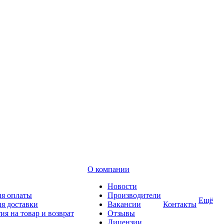
О компании
Новости
ия оплаты
Производители
Ещё
я доставки
Вакансии
Контакты
ия на товар и возврат
Отзывы
Лицензии