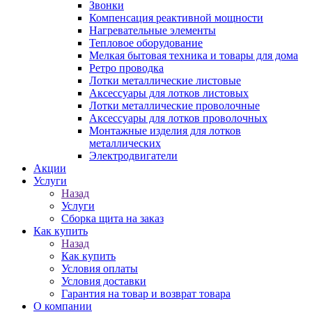
Звонки
Компенсация реактивной мощности
Нагревательные элементы
Тепловое оборудование
Мелкая бытовая техника и товары для дома
Ретро проводка
Лотки металлические листовые
Аксессуары для лотков листовых
Лотки металлические проволочные
Аксессуары для лотков проволочных
Монтажные изделия для лотков
металлических
Электродвигатели
Акции
Услуги
Назад
Услуги
Сборка щита на заказ
Как купить
Назад
Как купить
Условия оплаты
Условия доставки
Гарантия на товар и возврат товара
О компании