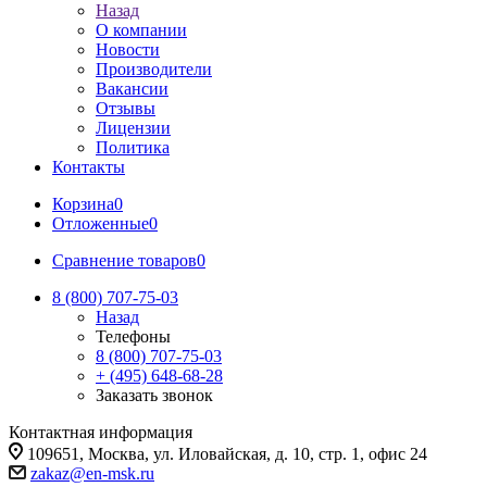
Назад
О компании
Новости
Производители
Вакансии
Отзывы
Лицензии
Политика
Контакты
Корзина
0
Отложенные
0
Сравнение товаров
0
8 (800) 707-75-03
Назад
Телефоны
8 (800) 707-75-03
+ (495) 648-68-28
Заказать звонок
Контактная информация
109651, Москва, ул. Иловайская, д. 10, стр. 1, офис 24
zakaz@en-msk.ru