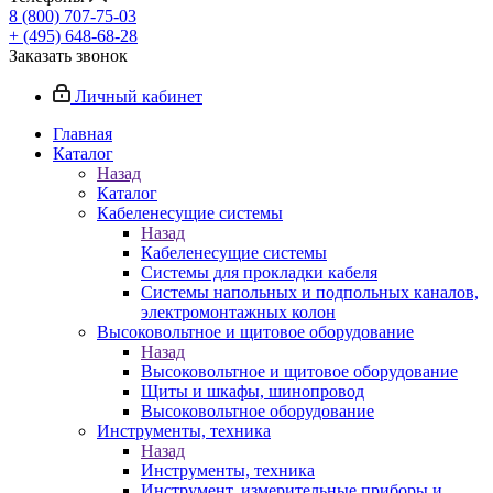
8 (800) 707-75-03
+ (495) 648-68-28
Заказать звонок
Личный кабинет
Главная
Каталог
Назад
Каталог
Кабеленесущие системы
Назад
Кабеленесущие системы
Системы для прокладки кабеля
Системы напольных и подпольных каналов,
электромонтажных колон
Высоковольтное и щитовое оборудование
Назад
Высоковольтное и щитовое оборудование
Щиты и шкафы, шинопровод
Высоковольтное оборудование
Инструменты, техника
Назад
Инструменты, техника
Инструмент, измерительные приборы и