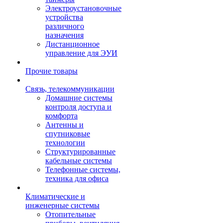
Электроустановочные
устройства
различного
назначения
Дистанционное
управление для ЭУИ
Прочие товары
Связь, телекоммуникации
Домашние системы
контроля доступа и
комфорта
Антенны и
спутниковые
технологии
Структурированные
кабельные системы
Телефонные системы,
техника для офиса
Климатические и
инженерные системы
Отопительные