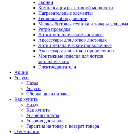
Звонки
Компенсация реактивной мощности
Нагревательные элементы
Тепловое оборудование
Мелкая бытовая техника и товары для дома
Ретро проводка
Лотки металлические листовые
Аксессуары для лотков листовых
Лотки металлические проволочные
Аксессуары для лотков проволочных
Монтажные изделия для лотков
металлических
Электродвигатели
Акции
Услуги
Назад
Услуги
Сборка щита на заказ
Как купить
Назад
Как купить
Условия оплаты
Условия доставки
Гарантия на товар и возврат товара
О компании