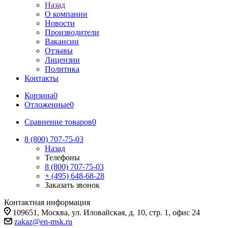
Назад
О компании
Новости
Производители
Вакансии
Отзывы
Лицензии
Политика
Контакты
Корзина
0
Отложенные
0
Сравнение товаров
0
8 (800) 707-75-03
Назад
Телефоны
8 (800) 707-75-03
+ (495) 648-68-28
Заказать звонок
Контактная информация
109651, Москва, ул. Иловайская, д. 10, стр. 1, офис 24
zakaz@en-msk.ru