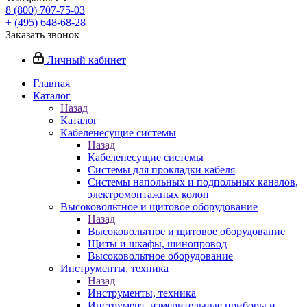
8 (800) 707-75-03
+ (495) 648-68-28
Заказать звонок
Личный кабинет
Главная
Каталог
Назад
Каталог
Кабеленесущие системы
Назад
Кабеленесущие системы
Системы для прокладки кабеля
Системы напольных и подпольных каналов,
электромонтажных колон
Высоковольтное и щитовое оборудование
Назад
Высоковольтное и щитовое оборудование
Щиты и шкафы, шинопровод
Высоковольтное оборудование
Инструменты, техника
Назад
Инструменты, техника
Инструмент, измерительные приборы и