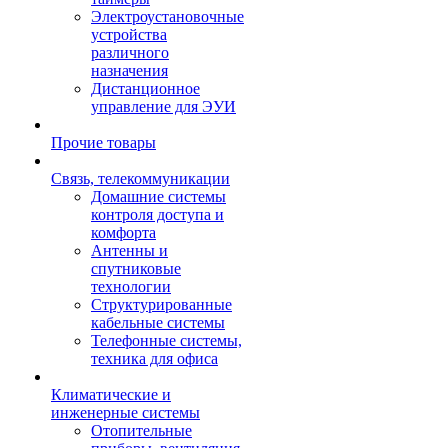
Электроустановочные
устройства
различного
назначения
Дистанционное
управление для ЭУИ
Прочие товары
Связь, телекоммуникации
Домашние системы
контроля доступа и
комфорта
Антенны и
спутниковые
технологии
Структурированные
кабельные системы
Телефонные системы,
техника для офиса
Климатические и
инженерные системы
Отопительные