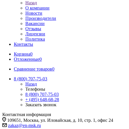
Назад
О компании
Новости
Производители
Вакансии
Отзывы
Лицензии
Политика
Контакты
Корзина
0
Отложенные
0
Сравнение товаров
0
8 (800) 707-75-03
Назад
Телефоны
8 (800) 707-75-03
+ (495) 648-68-28
Заказать звонок
Контактная информация
109651, Москва, ул. Иловайская, д. 10, стр. 1, офис 24
zakaz@en-msk.ru