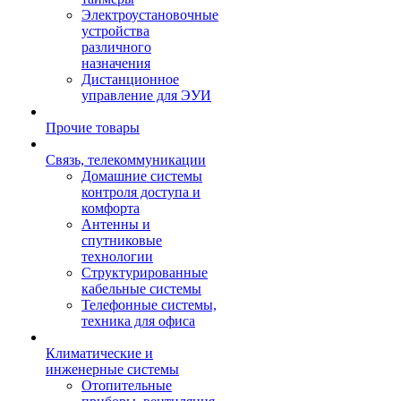
Электроустановочные
устройства
различного
назначения
Дистанционное
управление для ЭУИ
Прочие товары
Связь, телекоммуникации
Домашние системы
контроля доступа и
комфорта
Антенны и
спутниковые
технологии
Структурированные
кабельные системы
Телефонные системы,
техника для офиса
Климатические и
инженерные системы
Отопительные