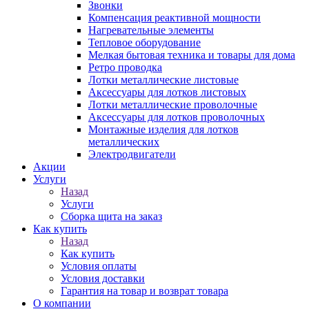
Звонки
Компенсация реактивной мощности
Нагревательные элементы
Тепловое оборудование
Мелкая бытовая техника и товары для дома
Ретро проводка
Лотки металлические листовые
Аксессуары для лотков листовых
Лотки металлические проволочные
Аксессуары для лотков проволочных
Монтажные изделия для лотков
металлических
Электродвигатели
Акции
Услуги
Назад
Услуги
Сборка щита на заказ
Как купить
Назад
Как купить
Условия оплаты
Условия доставки
Гарантия на товар и возврат товара
О компании