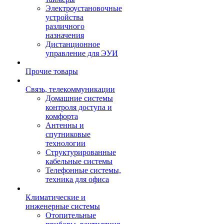
Электроустановочные
устройства
различного
назначения
Дистанционное
управление для ЭУИ
Прочие товары
Связь, телекоммуникации
Домашние системы
контроля доступа и
комфорта
Антенны и
спутниковые
технологии
Структурированные
кабельные системы
Телефонные системы,
техника для офиса
Климатические и
инженерные системы
Отопительные