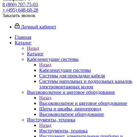
8 (800) 707-75-03
+ (495) 648-68-28
Заказать звонок
Личный кабинет
Главная
Каталог
Назад
Каталог
Кабеленесущие системы
Назад
Кабеленесущие системы
Системы для прокладки кабеля
Системы напольных и подпольных каналов,
электромонтажных колон
Высоковольтное и щитовое оборудование
Назад
Высоковольтное и щитовое оборудование
Щиты и шкафы, шинопровод
Высоковольтное оборудование
Инструменты, техника
Назад
Инструменты, техника
Инструмент, измерительные приборы и