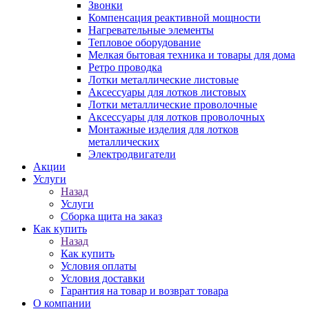
Звонки
Компенсация реактивной мощности
Нагревательные элементы
Тепловое оборудование
Мелкая бытовая техника и товары для дома
Ретро проводка
Лотки металлические листовые
Аксессуары для лотков листовых
Лотки металлические проволочные
Аксессуары для лотков проволочных
Монтажные изделия для лотков
металлических
Электродвигатели
Акции
Услуги
Назад
Услуги
Сборка щита на заказ
Как купить
Назад
Как купить
Условия оплаты
Условия доставки
Гарантия на товар и возврат товара
О компании