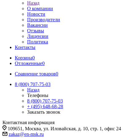
Назад
О компании
Новости
Производители
Вакансии
Отзывы
Лицензии
Политика
Контакты
Корзина
0
Отложенные
0
Сравнение товаров
0
8 (800) 707-75-03
Назад
Телефоны
8 (800) 707-75-03
+ (495) 648-68-28
Заказать звонок
Контактная информация
109651, Москва, ул. Иловайская, д. 10, стр. 1, офис 24
zakaz@en-msk.ru