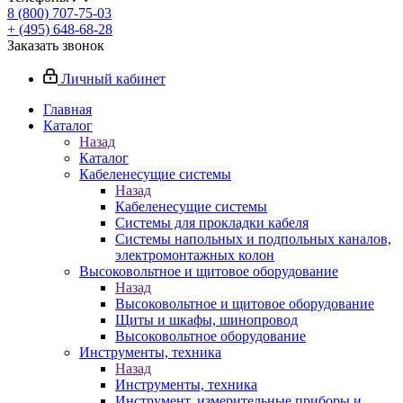
8 (800) 707-75-03
+ (495) 648-68-28
Заказать звонок
Личный кабинет
Главная
Каталог
Назад
Каталог
Кабеленесущие системы
Назад
Кабеленесущие системы
Системы для прокладки кабеля
Системы напольных и подпольных каналов,
электромонтажных колон
Высоковольтное и щитовое оборудование
Назад
Высоковольтное и щитовое оборудование
Щиты и шкафы, шинопровод
Высоковольтное оборудование
Инструменты, техника
Назад
Инструменты, техника
Инструмент, измерительные приборы и