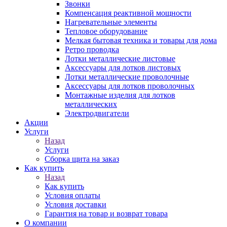
Звонки
Компенсация реактивной мощности
Нагревательные элементы
Тепловое оборудование
Мелкая бытовая техника и товары для дома
Ретро проводка
Лотки металлические листовые
Аксессуары для лотков листовых
Лотки металлические проволочные
Аксессуары для лотков проволочных
Монтажные изделия для лотков
металлических
Электродвигатели
Акции
Услуги
Назад
Услуги
Сборка щита на заказ
Как купить
Назад
Как купить
Условия оплаты
Условия доставки
Гарантия на товар и возврат товара
О компании