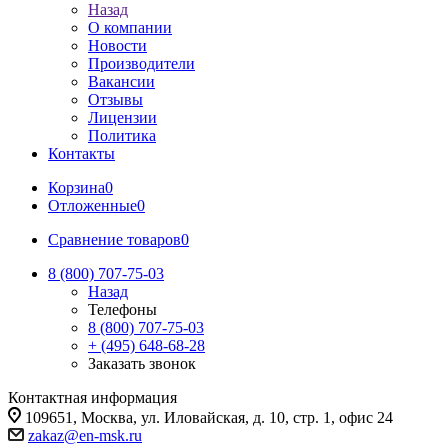
Назад
О компании
Новости
Производители
Вакансии
Отзывы
Лицензии
Политика
Контакты
Корзина
0
Отложенные
0
Сравнение товаров
0
8 (800) 707-75-03
Назад
Телефоны
8 (800) 707-75-03
+ (495) 648-68-28
Заказать звонок
Контактная информация
109651, Москва, ул. Иловайская, д. 10, стр. 1, офис 24
zakaz@en-msk.ru