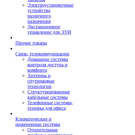
Электроустановочные
устройства
различного
назначения
Дистанционное
управление для ЭУИ
Прочие товары
Связь, телекоммуникации
Домашние системы
контроля доступа и
комфорта
Антенны и
спутниковые
технологии
Структурированные
кабельные системы
Телефонные системы,
техника для офиса
Климатические и
инженерные системы
Отопительные