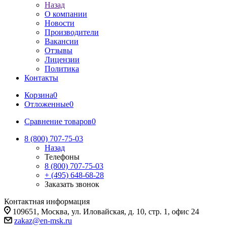
Назад
О компании
Новости
Производители
Вакансии
Отзывы
Лицензии
Политика
Контакты
Корзина
0
Отложенные
0
Сравнение товаров
0
8 (800) 707-75-03
Назад
Телефоны
8 (800) 707-75-03
+ (495) 648-68-28
Заказать звонок
Контактная информация
109651, Москва, ул. Иловайская, д. 10, стр. 1, офис 24
zakaz@en-msk.ru