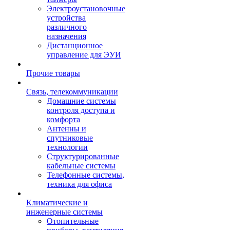
Электроустановочные
устройства
различного
назначения
Дистанционное
управление для ЭУИ
Прочие товары
Связь, телекоммуникации
Домашние системы
контроля доступа и
комфорта
Антенны и
спутниковые
технологии
Структурированные
кабельные системы
Телефонные системы,
техника для офиса
Климатические и
инженерные системы
Отопительные