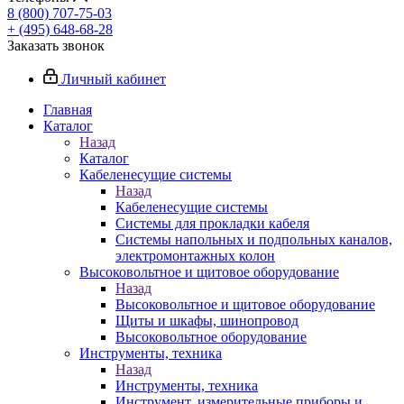
8 (800) 707-75-03
+ (495) 648-68-28
Заказать звонок
Личный кабинет
Главная
Каталог
Назад
Каталог
Кабеленесущие системы
Назад
Кабеленесущие системы
Системы для прокладки кабеля
Системы напольных и подпольных каналов,
электромонтажных колон
Высоковольтное и щитовое оборудование
Назад
Высоковольтное и щитовое оборудование
Щиты и шкафы, шинопровод
Высоковольтное оборудование
Инструменты, техника
Назад
Инструменты, техника
Инструмент, измерительные приборы и