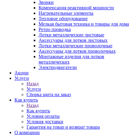
Звонки
Компенсация реактивной мощности
Нагревательные элементы
Тепловое оборудование
Мелкая бытовая техника и товары для дома
Ретро проводка
Лотки металлические листовые
Аксессуары для лотков листовых
Лотки металлические проволочные
Аксессуары для лотков проволочных
Монтажные изделия для лотков
металлических
Электродвигатели
Акции
Услуги
Назад
Услуги
Сборка щита на заказ
Как купить
Назад
Как купить
Условия оплаты
Условия доставки
Гарантия на товар и возврат товара
О компании