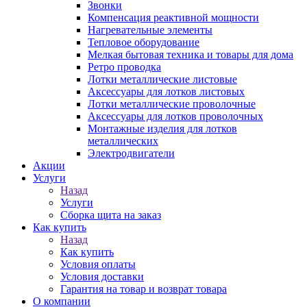
Звонки
Компенсация реактивной мощности
Нагревательные элементы
Тепловое оборудование
Мелкая бытовая техника и товары для дома
Ретро проводка
Лотки металлические листовые
Аксессуары для лотков листовых
Лотки металлические проволочные
Аксессуары для лотков проволочных
Монтажные изделия для лотков
металлических
Электродвигатели
Акции
Услуги
Назад
Услуги
Сборка щита на заказ
Как купить
Назад
Как купить
Условия оплаты
Условия доставки
Гарантия на товар и возврат товара
О компании