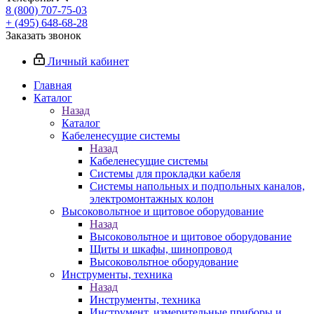
8 (800) 707-75-03
+ (495) 648-68-28
Заказать звонок
Личный кабинет
Главная
Каталог
Назад
Каталог
Кабеленесущие системы
Назад
Кабеленесущие системы
Системы для прокладки кабеля
Системы напольных и подпольных каналов,
электромонтажных колон
Высоковольтное и щитовое оборудование
Назад
Высоковольтное и щитовое оборудование
Щиты и шкафы, шинопровод
Высоковольтное оборудование
Инструменты, техника
Назад
Инструменты, техника
Инструмент, измерительные приборы и