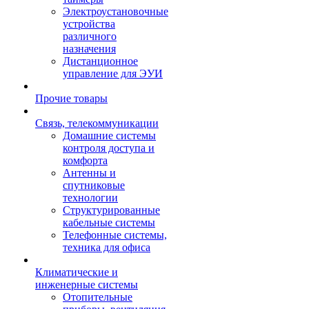
Электроустановочные
устройства
различного
назначения
Дистанционное
управление для ЭУИ
Прочие товары
Связь, телекоммуникации
Домашние системы
контроля доступа и
комфорта
Антенны и
спутниковые
технологии
Структурированные
кабельные системы
Телефонные системы,
техника для офиса
Климатические и
инженерные системы
Отопительные