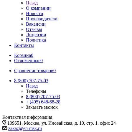
Назад
О компании
Новости
Производители
Вакансии
Отзывы
Лицензии
Политика
Контакты
Корзина
0
Отложенные
0
Сравнение товаров
0
8 (800) 707-75-03
Назад
Телефоны
8 (800) 707-75-03
+ (495) 648-68-28
Заказать звонок
Контактная информация
109651, Москва, ул. Иловайская, д. 10, стр. 1, офис 24
zakaz@en-msk.ru