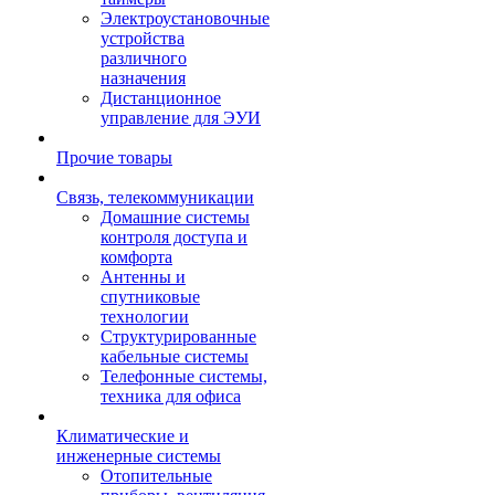
Электроустановочные
устройства
различного
назначения
Дистанционное
управление для ЭУИ
Прочие товары
Связь, телекоммуникации
Домашние системы
контроля доступа и
комфорта
Антенны и
спутниковые
технологии
Структурированные
кабельные системы
Телефонные системы,
техника для офиса
Климатические и
инженерные системы
Отопительные