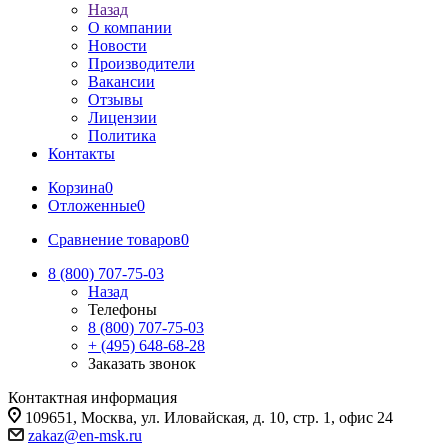
Назад
О компании
Новости
Производители
Вакансии
Отзывы
Лицензии
Политика
Контакты
Корзина
0
Отложенные
0
Сравнение товаров
0
8 (800) 707-75-03
Назад
Телефоны
8 (800) 707-75-03
+ (495) 648-68-28
Заказать звонок
Контактная информация
109651, Москва, ул. Иловайская, д. 10, стр. 1, офис 24
zakaz@en-msk.ru