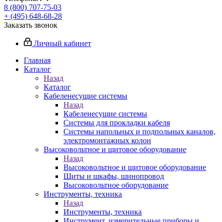
8 (800) 707-75-03
+ (495) 648-68-28
Заказать звонок
Личный кабинет
Главная
Каталог
Назад
Каталог
Кабеленесущие системы
Назад
Кабеленесущие системы
Системы для прокладки кабеля
Системы напольных и подпольных каналов,
электромонтажных колон
Высоковольтное и щитовое оборудование
Назад
Высоковольтное и щитовое оборудование
Щиты и шкафы, шинопровод
Высоковольтное оборудование
Инструменты, техника
Назад
Инструменты, техника
Инструмент, измерительные приборы и