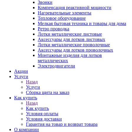
Звонки
Компенсация реактивной мощности
Нагревательные элементы
Тепловое оборудование
Мелкая бытовая техника и товары для дома
Ретро проводка
Лотки металлические листовые
Аксессуары для лотков листовых
Лотки металлические проволочные
Аксессуары для лотков проволочных
Монтажные изделия для лотков
металлических
Электродвигатели
Акции
Услуги
Назад
Услуги
Сборка щита на заказ
Как купить
Назад
Как купить
Условия оплаты
Условия доставки
Гарантия на товар и возврат товара
О компании