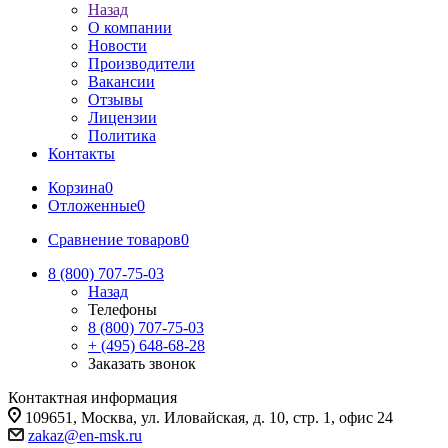
Назад
О компании
Новости
Производители
Вакансии
Отзывы
Лицензии
Политика
Контакты
Корзина
0
Отложенные
0
Сравнение товаров
0
8 (800) 707-75-03
Назад
Телефоны
8 (800) 707-75-03
+ (495) 648-68-28
Заказать звонок
Контактная информация
109651, Москва, ул. Иловайская, д. 10, стр. 1, офис 24
zakaz@en-msk.ru