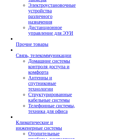
Электроустановочные
устройства
различного
назначения
Дистанционное
управление для ЭУИ
Прочие товары
Связь, телекоммуникации
Домашние системы
контроля доступа и
комфорта
Антенны и
спутниковые
технологии
Структурированные
кабельные системы
Телефонные системы,
техника для офиса
Климатические и
инженерные системы
Отопительные