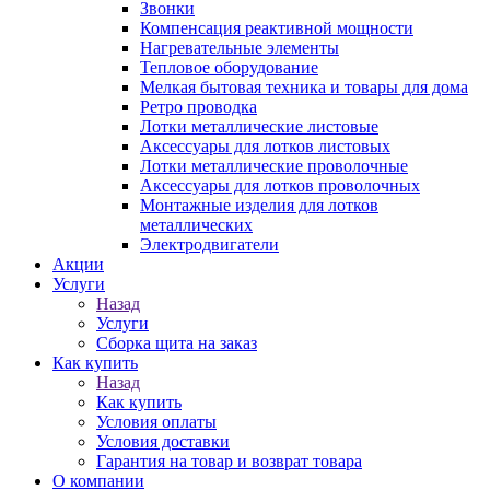
Звонки
Компенсация реактивной мощности
Нагревательные элементы
Тепловое оборудование
Мелкая бытовая техника и товары для дома
Ретро проводка
Лотки металлические листовые
Аксессуары для лотков листовых
Лотки металлические проволочные
Аксессуары для лотков проволочных
Монтажные изделия для лотков
металлических
Электродвигатели
Акции
Услуги
Назад
Услуги
Сборка щита на заказ
Как купить
Назад
Как купить
Условия оплаты
Условия доставки
Гарантия на товар и возврат товара
О компании