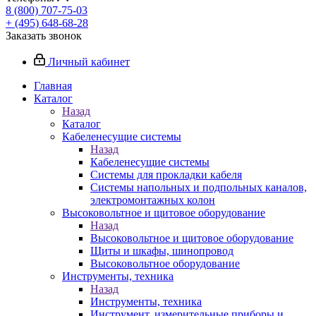
8 (800) 707-75-03
+ (495) 648-68-28
Заказать звонок
Личный кабинет
Главная
Каталог
Назад
Каталог
Кабеленесущие системы
Назад
Кабеленесущие системы
Системы для прокладки кабеля
Системы напольных и подпольных каналов,
электромонтажных колон
Высоковольтное и щитовое оборудование
Назад
Высоковольтное и щитовое оборудование
Щиты и шкафы, шинопровод
Высоковольтное оборудование
Инструменты, техника
Назад
Инструменты, техника
Инструмент, измерительные приборы и