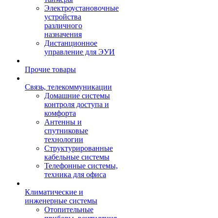
Электроустановочные
устройства
различного
назначения
Дистанционное
управление для ЭУИ
Прочие товары
Связь, телекоммуникации
Домашние системы
контроля доступа и
комфорта
Антенны и
спутниковые
технологии
Структурированные
кабельные системы
Телефонные системы,
техника для офиса
Климатические и
инженерные системы
Отопительные