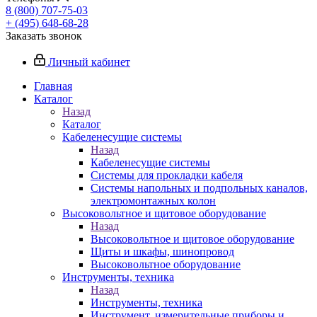
8 (800) 707-75-03
+ (495) 648-68-28
Заказать звонок
Личный кабинет
Главная
Каталог
Назад
Каталог
Кабеленесущие системы
Назад
Кабеленесущие системы
Системы для прокладки кабеля
Системы напольных и подпольных каналов,
электромонтажных колон
Высоковольтное и щитовое оборудование
Назад
Высоковольтное и щитовое оборудование
Щиты и шкафы, шинопровод
Высоковольтное оборудование
Инструменты, техника
Назад
Инструменты, техника
Инструмент, измерительные приборы и