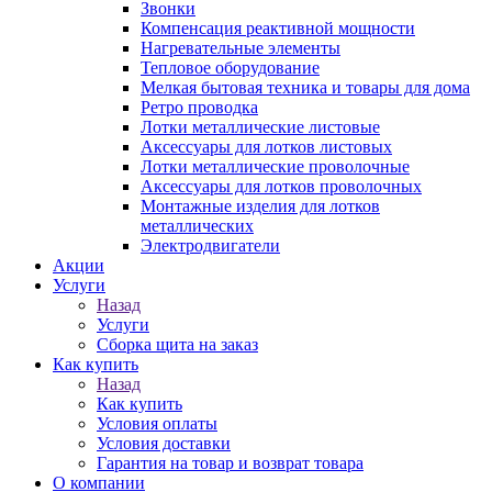
Звонки
Компенсация реактивной мощности
Нагревательные элементы
Тепловое оборудование
Мелкая бытовая техника и товары для дома
Ретро проводка
Лотки металлические листовые
Аксессуары для лотков листовых
Лотки металлические проволочные
Аксессуары для лотков проволочных
Монтажные изделия для лотков
металлических
Электродвигатели
Акции
Услуги
Назад
Услуги
Сборка щита на заказ
Как купить
Назад
Как купить
Условия оплаты
Условия доставки
Гарантия на товар и возврат товара
О компании