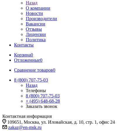
Назад
О компании
Новости
Производители
Вакансии
Отзывы
Лицензии
Политика
Контакты
Корзина
0
Отложенные
0
Сравнение товаров
0
8 (800) 707-75-03
Назад
Телефоны
8 (800) 707-75-03
+ (495) 648-68-28
Заказать звонок
Контактная информация
109651, Москва, ул. Иловайская, д. 10, стр. 1, офис 24
zakaz@en-msk.ru