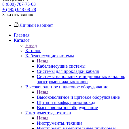
8 (800) 707-75-03
+ (495) 648-68-28
Заказать звонок
Личный кабинет
Главная
Каталог
Назад
Каталог
Кабеленесущие системы
Назад
Кабеленесущие системы
Системы для прокладки кабеля
Системы напольных и подпольных каналов,
электромонтажных колон
Высоковольтное и щитовое оборудование
Назад
Высоковольтное и щитовое оборудование
Щиты и шкафы, шинопровод
Высоковольтное оборудование
Инструменты, техника
Назад
Инструменты, техника
Инструмент, измерительные приборы и