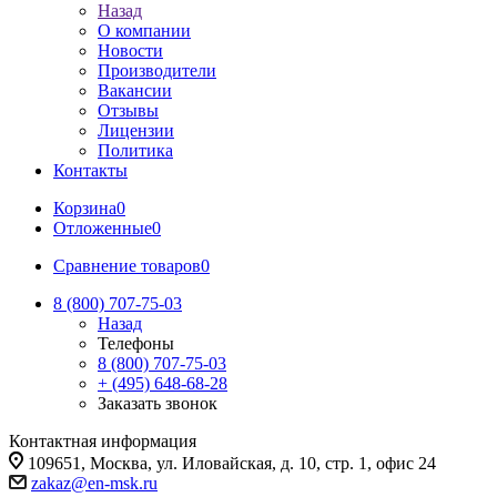
Назад
О компании
Новости
Производители
Вакансии
Отзывы
Лицензии
Политика
Контакты
Корзина
0
Отложенные
0
Сравнение товаров
0
8 (800) 707-75-03
Назад
Телефоны
8 (800) 707-75-03
+ (495) 648-68-28
Заказать звонок
Контактная информация
109651, Москва, ул. Иловайская, д. 10, стр. 1, офис 24
zakaz@en-msk.ru