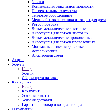
Звонки
Компенсация реактивной мощности
Нагревательные элементы
Тепловое оборудование
Мелкая бытовая техника и товары для дома
Ретро проводка
Лотки металлические листовые
Аксессуары для лотков листовых
Лотки металлические проволочные
Аксессуары для лотков проволочных
Монтажные изделия для лотков
металлических
Электродвигатели
Акции
Услуги
Назад
Услуги
Сборка щита на заказ
Как купить
Назад
Как купить
Условия оплаты
Условия доставки
Гарантия на товар и возврат товара
О компании