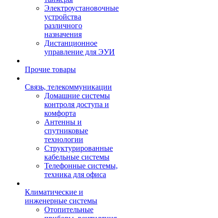
Электроустановочные
устройства
различного
назначения
Дистанционное
управление для ЭУИ
Прочие товары
Связь, телекоммуникации
Домашние системы
контроля доступа и
комфорта
Антенны и
спутниковые
технологии
Структурированные
кабельные системы
Телефонные системы,
техника для офиса
Климатические и
инженерные системы
Отопительные