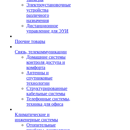
Электроустановочные
устройства
различного
назначения
Дистанционное
управление для ЭУИ
Прочие товары
Связь, телекоммуникации
Домашние системы
контроля доступа и
комфорта
Антенны и
спутниковые
технологии
Структурированные
кабельные системы
Телефонные системы,
техника для офиса
Климатические и
инженерные системы
Отопительные