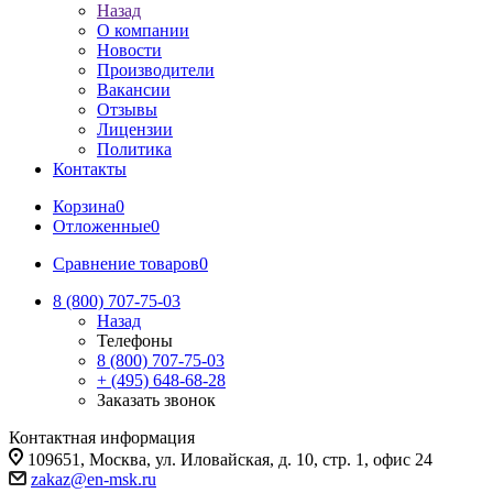
Назад
О компании
Новости
Производители
Вакансии
Отзывы
Лицензии
Политика
Контакты
Корзина
0
Отложенные
0
Сравнение товаров
0
8 (800) 707-75-03
Назад
Телефоны
8 (800) 707-75-03
+ (495) 648-68-28
Заказать звонок
Контактная информация
109651, Москва, ул. Иловайская, д. 10, стр. 1, офис 24
zakaz@en-msk.ru