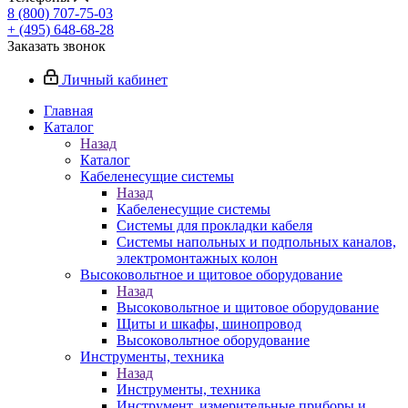
8 (800) 707-75-03
+ (495) 648-68-28
Заказать звонок
Личный кабинет
Главная
Каталог
Назад
Каталог
Кабеленесущие системы
Назад
Кабеленесущие системы
Системы для прокладки кабеля
Системы напольных и подпольных каналов,
электромонтажных колон
Высоковольтное и щитовое оборудование
Назад
Высоковольтное и щитовое оборудование
Щиты и шкафы, шинопровод
Высоковольтное оборудование
Инструменты, техника
Назад
Инструменты, техника
Инструмент, измерительные приборы и