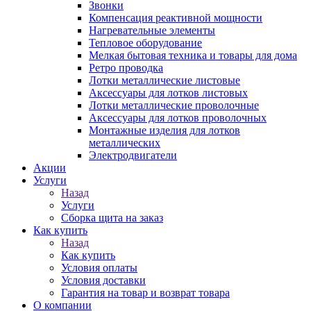
Звонки
Компенсация реактивной мощности
Нагревательные элементы
Тепловое оборудование
Мелкая бытовая техника и товары для дома
Ретро проводка
Лотки металлические листовые
Аксессуары для лотков листовых
Лотки металлические проволочные
Аксессуары для лотков проволочных
Монтажные изделия для лотков
металлических
Электродвигатели
Акции
Услуги
Назад
Услуги
Сборка щита на заказ
Как купить
Назад
Как купить
Условия оплаты
Условия доставки
Гарантия на товар и возврат товара
О компании