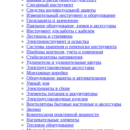
Слесарный инструмент
Средства индивидуальной защиты
Измерительный инструмент и оборудование
Грозозащита и заземление
Паяльное оборудование, химия и аксессуары
Инструмент для работы с кабелем
Лестницы и стремянки
Электроинструмент и оснастка
Системы хранения и переноски инструмента
Приборы контроля, учета и измерения
Стабилизаторы напряжения
Удлинители и удлинительные шнуры
Электроустановочные аксессуары
Монтажные коробки
Оборудование защиты и автоматизации
Умный дом
Электрощиты в сборе
Элементы питания и аккумуляторы
Электроустановочные изделия
Вентиляторы бытовые настенные и аксессуары
Звонки
Компенсация реактивной мощности
Нагревательные элементы
Тепловое оборудование