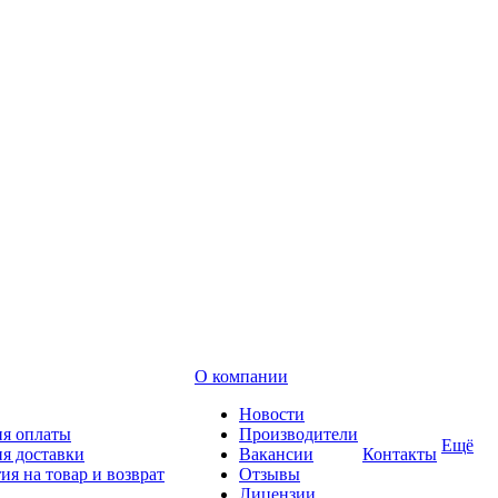
О компании
Новости
ия оплаты
Производители
Ещё
я доставки
Вакансии
Контакты
ия на товар и возврат
Отзывы
Лицензии