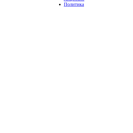
Политика