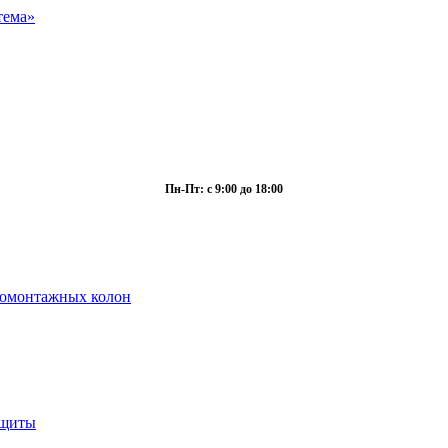
Пн-Пт: с 9:00 до 18:00
ромонтажных колон
ащиты