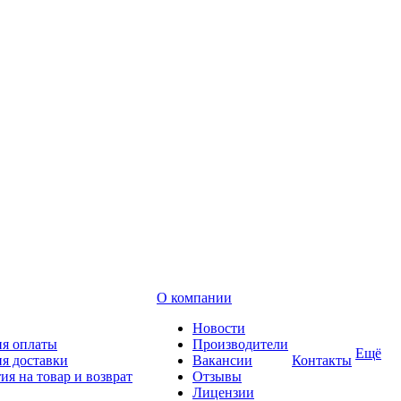
О компании
Новости
ия оплаты
Производители
Ещё
я доставки
Вакансии
Контакты
ия на товар и возврат
Отзывы
Лицензии