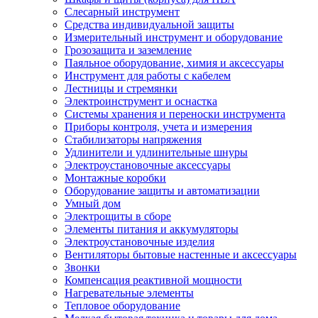
Слесарный инструмент
Средства индивидуальной защиты
Измерительный инструмент и оборудование
Грозозащита и заземление
Паяльное оборудование, химия и аксессуары
Инструмент для работы с кабелем
Лестницы и стремянки
Электроинструмент и оснастка
Системы хранения и переноски инструмента
Приборы контроля, учета и измерения
Стабилизаторы напряжения
Удлинители и удлинительные шнуры
Электроустановочные аксессуары
Монтажные коробки
Оборудование защиты и автоматизации
Умный дом
Электрощиты в сборе
Элементы питания и аккумуляторы
Электроустановочные изделия
Вентиляторы бытовые настенные и аксессуары
Звонки
Компенсация реактивной мощности
Нагревательные элементы
Тепловое оборудование