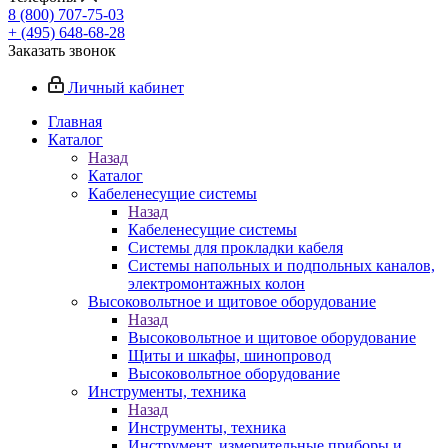
8 (800) 707-75-03
+ (495) 648-68-28
Заказать звонок
Личный кабинет
Главная
Каталог
Назад
Каталог
Кабеленесущие системы
Назад
Кабеленесущие системы
Системы для прокладки кабеля
Системы напольных и подпольных каналов,
электромонтажных колон
Высоковольтное и щитовое оборудование
Назад
Высоковольтное и щитовое оборудование
Щиты и шкафы, шинопровод
Высоковольтное оборудование
Инструменты, техника
Назад
Инструменты, техника
Инструмент, измерительные приборы и