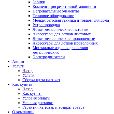
Звонки
Компенсация реактивной мощности
Нагревательные элементы
Тепловое оборудование
Мелкая бытовая техника и товары для дома
Ретро проводка
Лотки металлические листовые
Аксессуары для лотков листовых
Лотки металлические проволочные
Аксессуары для лотков проволочных
Монтажные изделия для лотков
металлических
Электродвигатели
Акции
Услуги
Назад
Услуги
Сборка щита на заказ
Как купить
Назад
Как купить
Условия оплаты
Условия доставки
Гарантия на товар и возврат товара
О компании