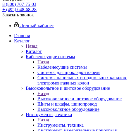
8 (800) 707-75-03
+ (495) 648-68-28
Заказать звонок
Личный кабинет
Главная
Каталог
Назад
Каталог
Кабеленесущие системы
Назад
Кабеленесущие системы
Системы для прокладки кабеля
Системы напольных и подпольных каналов,
электромонтажных колон
Высоковольтное и щитовое оборудование
Назад
Высоковольтное и щитовое оборудование
Щиты и шкафы, шинопровод
Высоковольтное оборудование
Инструменты, техника
Назад
Инструменты, техника
Инструмент, измерительные приборы и