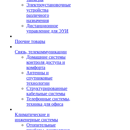
Электроустановочные
устройства
различного
назначения
Дистанционное
управление для ЭУИ
Прочие товары
Связь, телекоммуникации
Домашние системы
контроля доступа и
комфорта
Антенны и
спутниковые
технологии
Структурированные
кабельные системы
Телефонные системы,
техника для офиса
Климатические и
инженерные системы
Отопительные