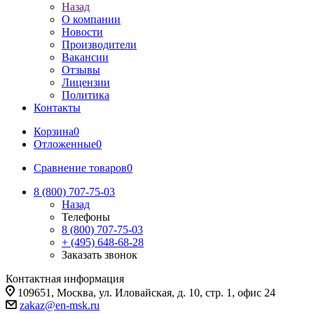
Назад
О компании
Новости
Производители
Вакансии
Отзывы
Лицензии
Политика
Контакты
Корзина
0
Отложенные
0
Сравнение товаров
0
8 (800) 707-75-03
Назад
Телефоны
8 (800) 707-75-03
+ (495) 648-68-28
Заказать звонок
Контактная информация
109651, Москва, ул. Иловайская, д. 10, стр. 1, офис 24
zakaz@en-msk.ru