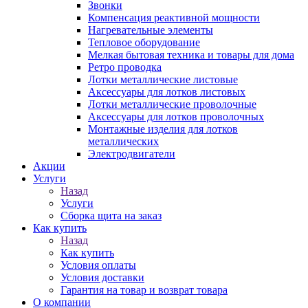
Звонки
Компенсация реактивной мощности
Нагревательные элементы
Тепловое оборудование
Мелкая бытовая техника и товары для дома
Ретро проводка
Лотки металлические листовые
Аксессуары для лотков листовых
Лотки металлические проволочные
Аксессуары для лотков проволочных
Монтажные изделия для лотков
металлических
Электродвигатели
Акции
Услуги
Назад
Услуги
Сборка щита на заказ
Как купить
Назад
Как купить
Условия оплаты
Условия доставки
Гарантия на товар и возврат товара
О компании