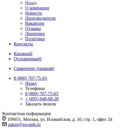
Назад
О компании
Новости
Производители
Вакансии
Отзывы
Лицензии
Политика
Контакты
Корзина
0
Отложенные
0
Сравнение товаров
0
8 (800) 707-75-03
Назад
Телефоны
8 (800) 707-75-03
+ (495) 648-68-28
Заказать звонок
Контактная информация
109651, Москва, ул. Иловайская, д. 10, стр. 1, офис 24
zakaz@en-msk.ru