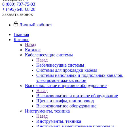
8 (800) 707-75-03
+ (495) 648-68-28
Заказать звонок
Личный кабинет
Главная
Каталог
Назад
Каталог
Кабеленесущие системы
Назад
Кабеленесущие системы
Системы для прокладки кабеля
Системы напольных и подпольных каналов,
электромонтажных колон
Высоковольтное и щитовое оборудование
Назад
Высоковольтное и щитовое оборудование
Щиты и шкафы, шинопровод
Высоковольтное оборудование
Инструменты, техника
Назад
Инструменты, техника
Инструмент, измерительные приборы и