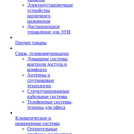
Электроустановочные
устройства
различного
назначения
Дистанционное
управление для ЭУИ
Прочие товары
Связь, телекоммуникации
Домашние системы
контроля доступа и
комфорта
Антенны и
спутниковые
технологии
Структурированные
кабельные системы
Телефонные системы,
техника для офиса
Климатические и
инженерные системы
Отопительные