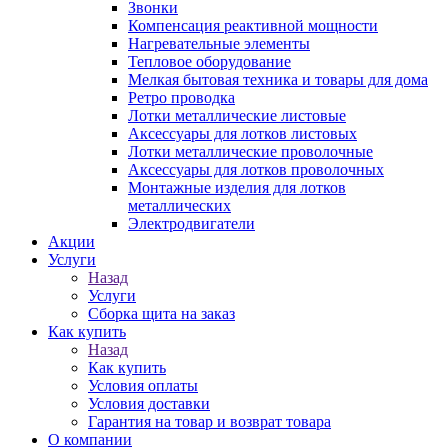
Звонки
Компенсация реактивной мощности
Нагревательные элементы
Тепловое оборудование
Мелкая бытовая техника и товары для дома
Ретро проводка
Лотки металлические листовые
Аксессуары для лотков листовых
Лотки металлические проволочные
Аксессуары для лотков проволочных
Монтажные изделия для лотков
металлических
Электродвигатели
Акции
Услуги
Назад
Услуги
Сборка щита на заказ
Как купить
Назад
Как купить
Условия оплаты
Условия доставки
Гарантия на товар и возврат товара
О компании