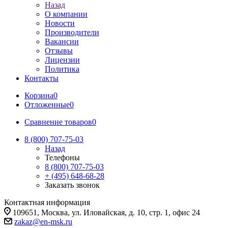
Назад
О компании
Новости
Производители
Вакансии
Отзывы
Лицензии
Политика
Контакты
Корзина
0
Отложенные
0
Сравнение товаров
0
8 (800) 707-75-03
Назад
Телефоны
8 (800) 707-75-03
+ (495) 648-68-28
Заказать звонок
Контактная информация
109651, Москва, ул. Иловайская, д. 10, стр. 1, офис 24
zakaz@en-msk.ru