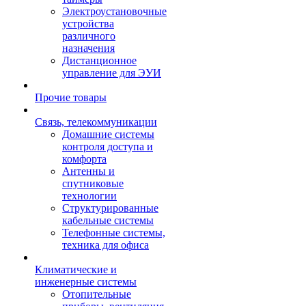
Электроустановочные
устройства
различного
назначения
Дистанционное
управление для ЭУИ
Прочие товары
Связь, телекоммуникации
Домашние системы
контроля доступа и
комфорта
Антенны и
спутниковые
технологии
Структурированные
кабельные системы
Телефонные системы,
техника для офиса
Климатические и
инженерные системы
Отопительные