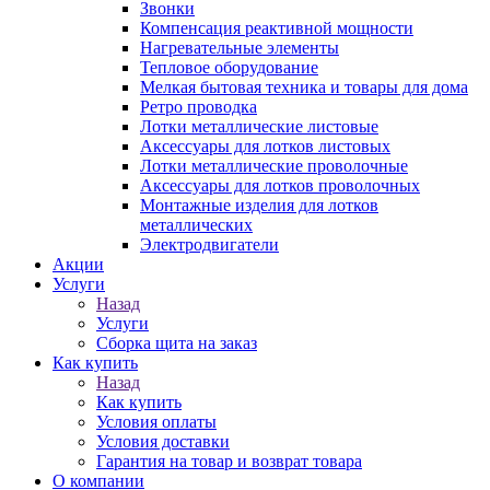
Звонки
Компенсация реактивной мощности
Нагревательные элементы
Тепловое оборудование
Мелкая бытовая техника и товары для дома
Ретро проводка
Лотки металлические листовые
Аксессуары для лотков листовых
Лотки металлические проволочные
Аксессуары для лотков проволочных
Монтажные изделия для лотков
металлических
Электродвигатели
Акции
Услуги
Назад
Услуги
Сборка щита на заказ
Как купить
Назад
Как купить
Условия оплаты
Условия доставки
Гарантия на товар и возврат товара
О компании