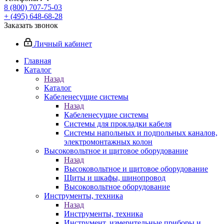
8 (800) 707-75-03
+ (495) 648-68-28
Заказать звонок
Личный кабинет
Главная
Каталог
Назад
Каталог
Кабеленесущие системы
Назад
Кабеленесущие системы
Системы для прокладки кабеля
Системы напольных и подпольных каналов,
электромонтажных колон
Высоковольтное и щитовое оборудование
Назад
Высоковольтное и щитовое оборудование
Щиты и шкафы, шинопровод
Высоковольтное оборудование
Инструменты, техника
Назад
Инструменты, техника
Инструмент, измерительные приборы и