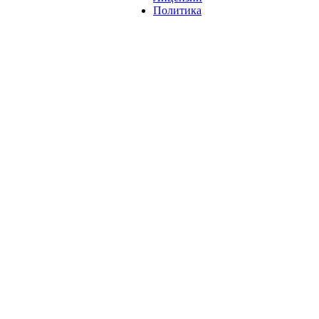
Политика