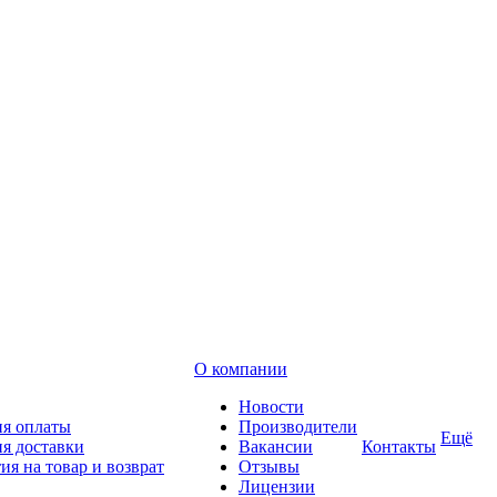
О компании
Новости
ия оплаты
Производители
Ещё
я доставки
Вакансии
Контакты
ия на товар и возврат
Отзывы
Лицензии