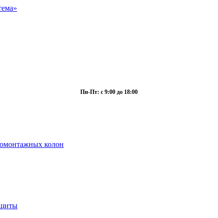
Пн-Пт: с 9:00 до 18:00
ромонтажных колон
ащиты