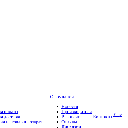
О компании
Новости
ия оплаты
Производители
Ещё
я доставки
Вакансии
Контакты
ия на товар и возврат
Отзывы
Лицензии