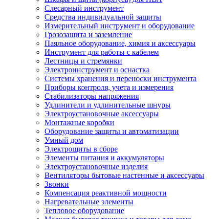
Слесарный инструмент
Средства индивидуальной защиты
Измерительный инструмент и оборудование
Грозозащита и заземление
Паяльное оборудование, химия и аксессуары
Инструмент для работы с кабелем
Лестницы и стремянки
Электроинструмент и оснастка
Системы хранения и переноски инструмента
Приборы контроля, учета и измерения
Стабилизаторы напряжения
Удлинители и удлинительные шнуры
Электроустановочные аксессуары
Монтажные коробки
Оборудование защиты и автоматизации
Умный дом
Электрощиты в сборе
Элементы питания и аккумуляторы
Электроустановочные изделия
Вентиляторы бытовые настенные и аксессуары
Звонки
Компенсация реактивной мощности
Нагревательные элементы
Тепловое оборудование