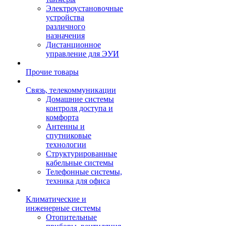
Электроустановочные
устройства
различного
назначения
Дистанционное
управление для ЭУИ
Прочие товары
Связь, телекоммуникации
Домашние системы
контроля доступа и
комфорта
Антенны и
спутниковые
технологии
Структурированные
кабельные системы
Телефонные системы,
техника для офиса
Климатические и
инженерные системы
Отопительные