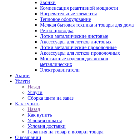
Звонки
Компенсация реактивной мощности
Нагревательные элементы
Тепловое оборудование
Мелкая бытовая техника и товары для дома
Ретро проводка
Лотки металлические листовые
Аксессуары для лотков листовых
Лотки металлические проволочные
Аксессуары для лотков проволочных
Монтажные изделия для лотков
металлических
Электродвигатели
Акции
Услуги
Назад
Услуги
Сборка щита на заказ
Как купить
Назад
Как купить
Условия оплаты
Условия доставки
Гарантия на товар и возврат товара
О компании