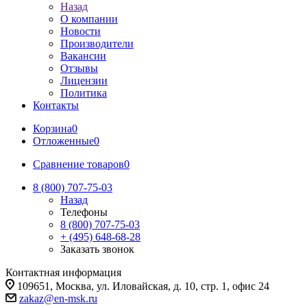
Назад
О компании
Новости
Производители
Вакансии
Отзывы
Лицензии
Политика
Контакты
Корзина
0
Отложенные
0
Сравнение товаров
0
8 (800) 707-75-03
Назад
Телефоны
8 (800) 707-75-03
+ (495) 648-68-28
Заказать звонок
Контактная информация
109651, Москва, ул. Иловайская, д. 10, стр. 1, офис 24
zakaz@en-msk.ru