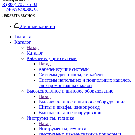
8 (800) 707-75-03
+ (495) 648-68-28
Заказать звонок
Личный кабинет
Главная
Каталог
Назад
Каталог
Кабеленесущие системы
Назад
Кабеленесущие системы
Системы для прокладки кабеля
Системы напольных и подпольных каналов,
электромонтажных колон
Высоковольтное и щитовое оборудование
Назад
Высоковольтное и щитовое оборудование
Щиты и шкафы, шинопровод
Высоковольтное оборудование
Инструменты, техника
Назад
Инструменты, техника
Инструмент, измерительные приборы и