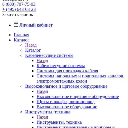
8 (800) 707-75-03
+ (495) 648-68-28
Заказать звонок
Личный кабинет
Главная
Каталог
Назад
Каталог
Кабеленесущие системы
Назад
Кабеленесущие системы
Системы для прокладки кабеля
Системы напольных и подпольных каналов,
электромонтажных колон
Высоковольтное и щитовое оборудование
Назад
Высоковольтное и щитовое оборудование
Щиты и шкафы, шинопровод
Высоковольтное оборудование
Инструменты, техника
Назад
Инструменты, техника
Инструмент, измерительные приборы и