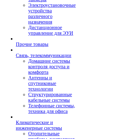
Электроустановочные
устройства
различного
назначения
Дистанционное
управление для ЭУИ
Прочие товары
Связь, телекоммуникации
Домашние системы
контроля доступа и
комфорта
Антенны и
спутниковые
технологии
Структурированные
кабельные системы
Телефонные системы,
техника для офиса
Климатические и
инженерные системы
Отопительные