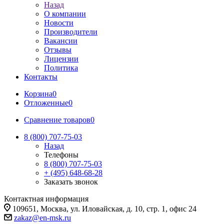
Назад
О компании
Новости
Производители
Вакансии
Отзывы
Лицензии
Политика
Контакты
Корзина
0
Отложенные
0
Сравнение товаров
0
8 (800) 707-75-03
Назад
Телефоны
8 (800) 707-75-03
+ (495) 648-68-28
Заказать звонок
Контактная информация
109651, Москва, ул. Иловайская, д. 10, стр. 1, офис 24
zakaz@en-msk.ru