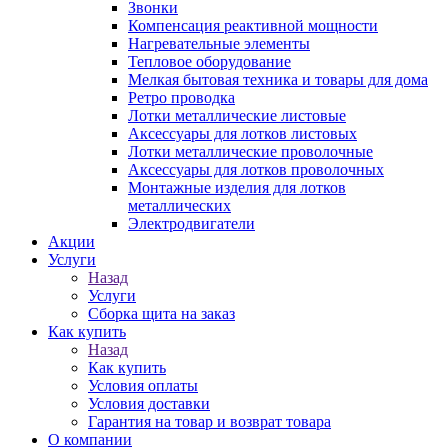
Звонки
Компенсация реактивной мощности
Нагревательные элементы
Тепловое оборудование
Мелкая бытовая техника и товары для дома
Ретро проводка
Лотки металлические листовые
Аксессуары для лотков листовых
Лотки металлические проволочные
Аксессуары для лотков проволочных
Монтажные изделия для лотков
металлических
Электродвигатели
Акции
Услуги
Назад
Услуги
Сборка щита на заказ
Как купить
Назад
Как купить
Условия оплаты
Условия доставки
Гарантия на товар и возврат товара
О компании