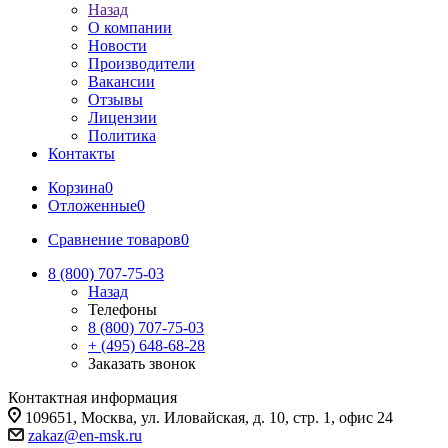
Назад
О компании
Новости
Производители
Вакансии
Отзывы
Лицензии
Политика
Контакты
Корзина
0
Отложенные
0
Сравнение товаров
0
8 (800) 707-75-03
Назад
Телефоны
8 (800) 707-75-03
+ (495) 648-68-28
Заказать звонок
Контактная информация
109651, Москва, ул. Иловайская, д. 10, стр. 1, офис 24
zakaz@en-msk.ru