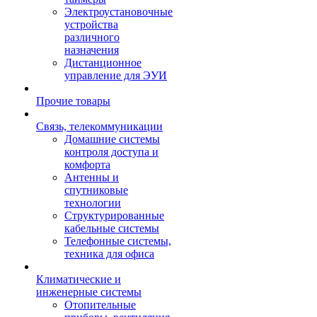
Электроустановочные
устройства
различного
назначения
Дистанционное
управление для ЭУИ
Прочие товары
Связь, телекоммуникации
Домашние системы
контроля доступа и
комфорта
Антенны и
спутниковые
технологии
Структурированные
кабельные системы
Телефонные системы,
техника для офиса
Климатические и
инженерные системы
Отопительные