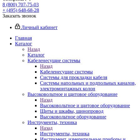
8 (800) 707-75-03
+ (495) 648-68-28
Заказать звонок
Личный кабинет
Главная
Каталог
Назад
Каталог
Кабеленесущие системы
Назад
Кабеленесущие системы
Системы для прокладки кабеля
Системы напольных и подпольных каналов,
электромонтажных колон
Высоковольтное и щитовое оборудование
Назад
Высоковольтное и щитовое оборудование
Щиты и шкафы, шинопровод
Высоковольтное оборудование
Инструменты, техника
Назад
Инструменты, техника
Инструмент, измерительные приборы и