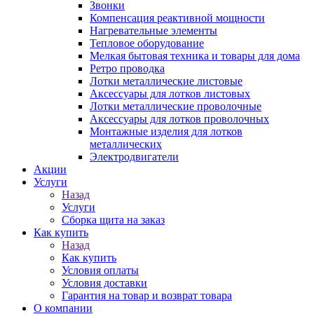
Звонки
Компенсация реактивной мощности
Нагревательные элементы
Тепловое оборудование
Мелкая бытовая техника и товары для дома
Ретро проводка
Лотки металлические листовые
Аксессуары для лотков листовых
Лотки металлические проволочные
Аксессуары для лотков проволочных
Монтажные изделия для лотков
металлических
Электродвигатели
Акции
Услуги
Назад
Услуги
Сборка щита на заказ
Как купить
Назад
Как купить
Условия оплаты
Условия доставки
Гарантия на товар и возврат товара
О компании