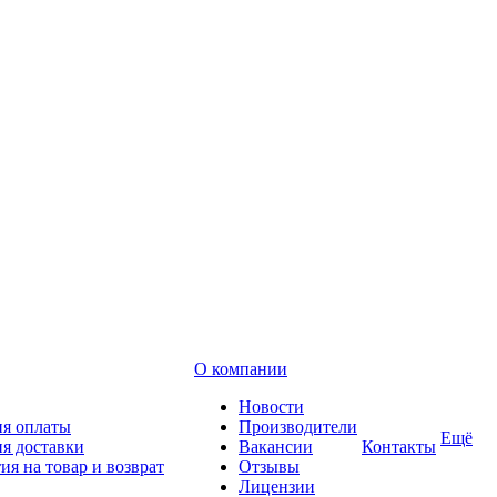
О компании
Новости
ия оплаты
Производители
Ещё
я доставки
Вакансии
Контакты
ия на товар и возврат
Отзывы
Лицензии