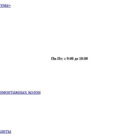
Пн-Пт: с 9:00 до 18:00
ромонтажных колон
ащиты