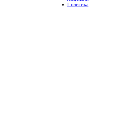
Политика