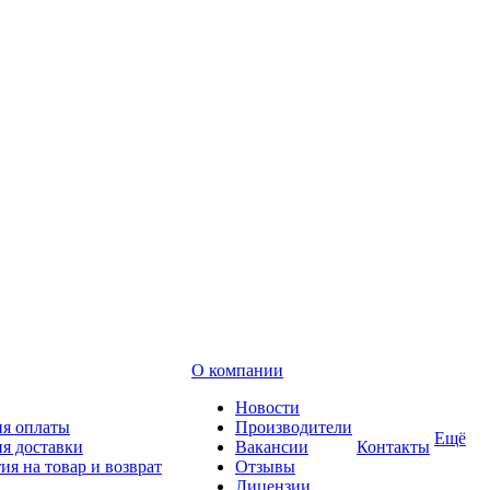
О компании
Новости
ия оплаты
Производители
Ещё
я доставки
Вакансии
Контакты
ия на товар и возврат
Отзывы
Лицензии