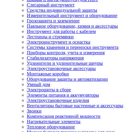
Слесарный инструмент
Средства индивидуальной защиты
Измерительный инструмент и оборудование
Грозозащита и заземление
Паяльное оборудование, химия и аксессуары
Инструмент для работы с кабелем
Лестницы и стремянки
Электроинструмент и оснастка
Системы хранения и переноски инструмента
Приборы контроля, учета и измерения
Стабилизаторы напряжения
Удлинители и удлинительные шнуры
Электроустановочные аксессуары
Монтажные коробки
Оборудование защиты и автоматизации
Умный дом
Электрощиты в сборе
Элементы питания и аккумуляторы
Электроустановочные изделия
Вентиляторы бытовые настенные и аксессуары
Звонки
Компенсация реактивной мощности
Нагревательные элементы
Тепловое оборудование