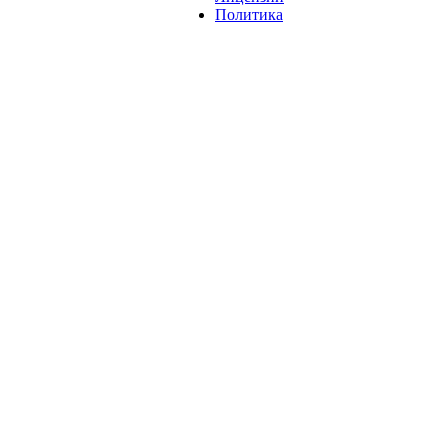
Политика