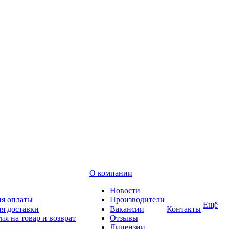
О компании
Новости
ия оплаты
Производители
Ещё
я доставки
Вакансии
Контакты
ия на товар и возврат
Отзывы
Лицензии