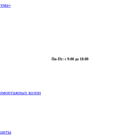
Пн-Пт: с 9:00 до 18:00
ромонтажных колон
ащиты