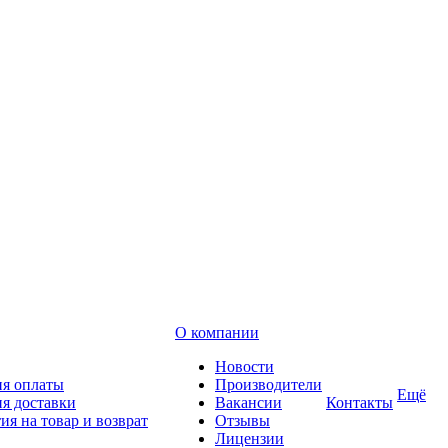
О компании
Новости
ия оплаты
Производители
Ещё
я доставки
Вакансии
Контакты
ия на товар и возврат
Отзывы
Лицензии