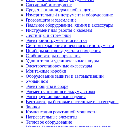
Слесарный инструмент
Средства индивидуальной защиты
Измерительный инструмент и оборудование
Грозозащита и заземление
Паяльное оборудование, химия и аксессуары
Инструмент для работы с кабелем
Лестницы и стремянки
Электроинструмент и оснастка
Системы хранения и переноски инструмента
Приборы контроля, учета и измерения
Стабилизаторы напряжения
Удлинители и удлинительные шнуры
Электроустановочные аксессуары
Монтажные коробки
Оборудование защиты и автоматизации
Умный дом
Электрощиты в сборе
Элементы питания и аккумуляторы
Электроустановочные изделия
Вентиляторы бытовые настенные и аксессуары
Звонки
Компенсация реактивной мощности
Нагревательные элементы
Тепловое оборудование